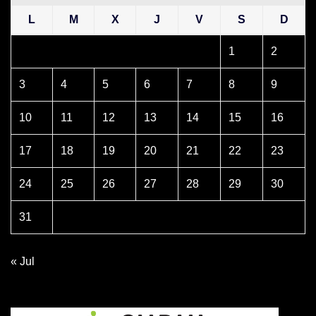
L
M
X
J
V
S
D
1
2
3
4
5
6
7
8
9
10
11
12
13
14
15
16
17
18
19
20
21
22
23
24
25
26
27
28
29
30
31
« Jul