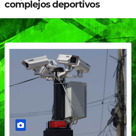
complejos deportivos