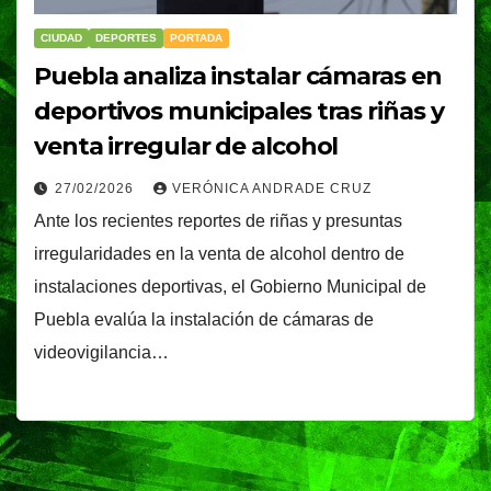
CIUDAD
DEPORTES
PORTADA
Puebla analiza instalar cámaras en
deportivos municipales tras riñas y
venta irregular de alcohol
27/02/2026
VERÓNICA ANDRADE CRUZ
Ante los recientes reportes de riñas y presuntas
irregularidades en la venta de alcohol dentro de
instalaciones deportivas, el Gobierno Municipal de
Puebla evalúa la instalación de cámaras de
videovigilancia…