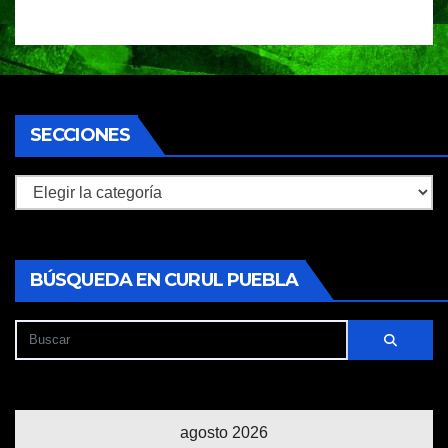
SECCIONES
Secciones
BÚSQUEDA EN CURUL PUEBLA
agosto 2026