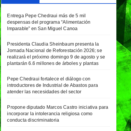
Entrega Pepe Chedraui más de 5 mil
despensas del programa “Alimentación
Imparable” en San Miguel Canoa
Presidenta Claudia Sheinbaum presenta la
Jornada Nacional de Reforestación 2026; se
realizará el próximo domingo 9 de agosto y se
plantarán 6.6 millones de árboles y plantas
Pepe Chedraui fortalece el diálogo con
introductores de Industrial de Abastos para
atender las necesidades del sector
Propone diputado Marcos Castro iniciativa para
incorporar la intolerancia religiosa como
conducta discriminatoria