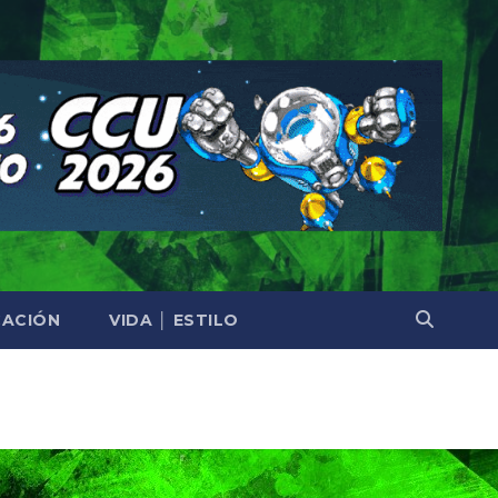
ACIÓN
VIDA │ ESTILO