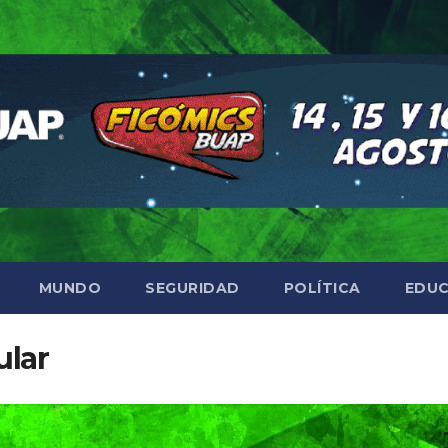
MUNDO
SEGURIDAD
POLÍTICA
EDUC
ular