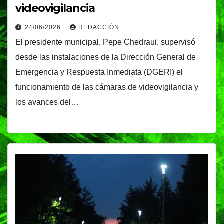
videovigilancia
24/06/2026
REDACCIÓN
El presidente municipal, Pepe Chedraui, supervisó
desde las instalaciones de la Dirección General de
Emergencia y Respuesta Inmediata (DGERI) el
funcionamiento de las cámaras de videovigilancia y
los avances del…