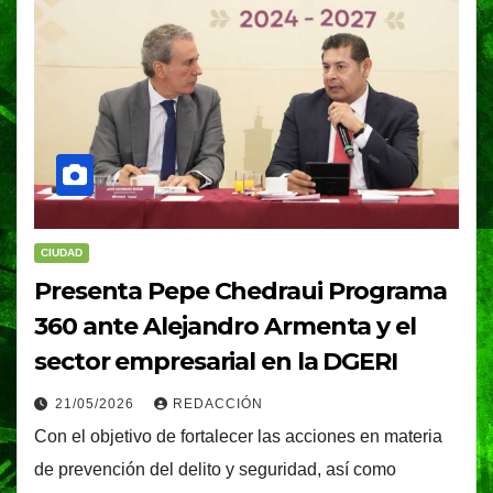
CIUDAD
Presenta Pepe Chedraui Programa
360 ante Alejandro Armenta y el
sector empresarial en la DGERI
21/05/2026
REDACCIÓN
Con el objetivo de fortalecer las acciones en materia
de prevención del delito y seguridad, así como