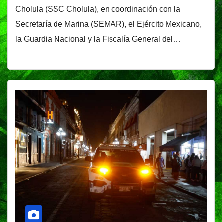
Cholula (SSC Cholula), en coordinación con la
Secretaría de Marina (SEMAR), el Ejército Mexicano,
la Guardia Nacional y la Fiscalía General del…