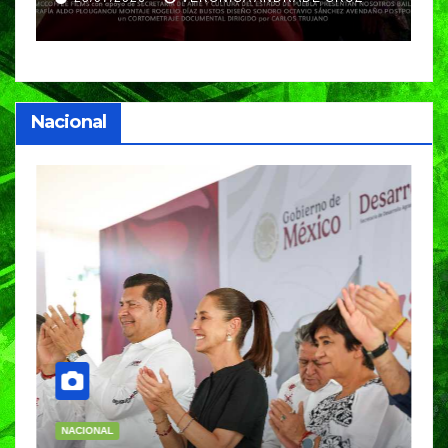
Nacional
NACIONAL
PORTADA