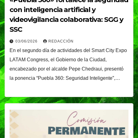
con inteligencia artificial y
videovigilancia colaborativa: SGG y
SSC
03/06/2026
REDACCIÓN
En el segundo día de actividades del Smart City Expo
LATAM Congress, el Gobierno de la Ciudad,
encabezado por el alcalde Pepe Chedraui, presentó
la ponencia “Puebla 360: Seguridad Inteligente”,…