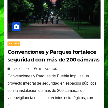
ESTADO
Convenciones y Parques fortalece
seguridad con más de 200 cámaras
12/06/2026
REDACCIÓN
Convenciones y Parques de Puebla impulsa un
proyecto integral de seguridad en espacios públicos
con la instalación de más de 200 cámaras de
videovigilancia en cinco recintos estratégicos, con
el…