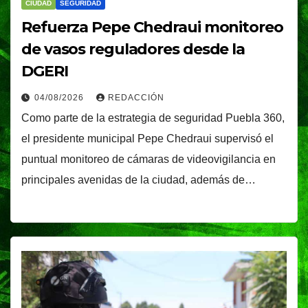
CIUDAD
SEGURIDAD
Refuerza Pepe Chedraui monitoreo
de vasos reguladores desde la
DGERI
04/08/2026
REDACCIÓN
Como parte de la estrategia de seguridad Puebla 360,
el presidente municipal Pepe Chedraui supervisó el
puntual monitoreo de cámaras de videovigilancia en
principales avenidas de la ciudad, además de…