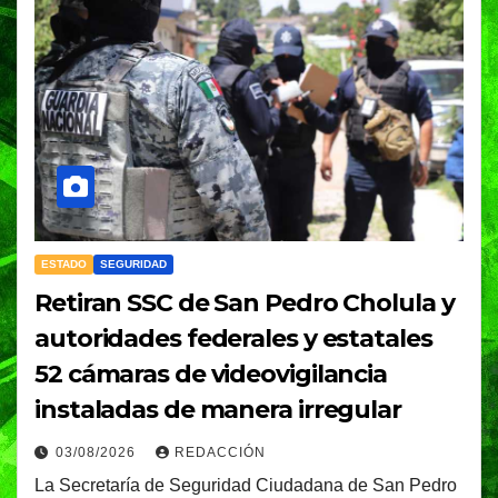
ESTADO
SEGURIDAD
Retiran SSC de San Pedro Cholula y
autoridades federales y estatales
52 cámaras de videovigilancia
instaladas de manera irregular
03/08/2026
REDACCIÓN
La Secretaría de Seguridad Ciudadana de San Pedro