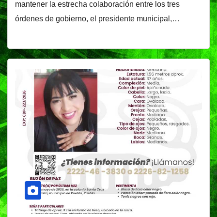
mantener la estrecha colaboración entre los tres
órdenes de gobierno, el presidente municipal,…