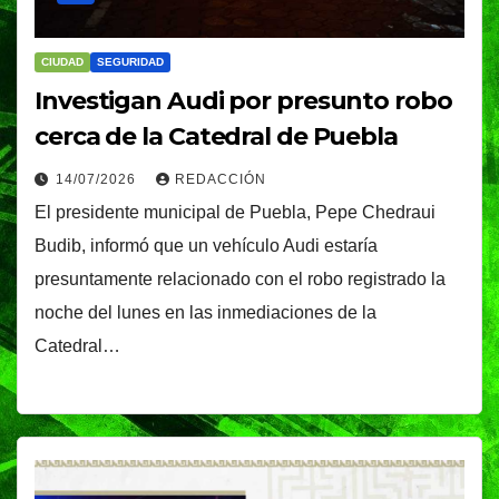
CIUDAD
SEGURIDAD
Investigan Audi por presunto robo
cerca de la Catedral de Puebla
14/07/2026
REDACCIÓN
El presidente municipal de Puebla, Pepe Chedraui
Budib, informó que un vehículo Audi estaría
presuntamente relacionado con el robo registrado la
noche del lunes en las inmediaciones de la
Catedral…