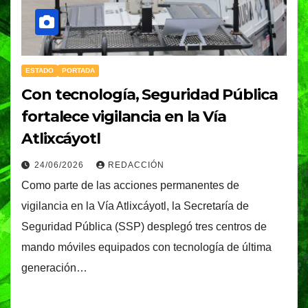
ESTADO
PORTADA
Con tecnología, Seguridad Pública
fortalece vigilancia en la Vía
Atlixcáyotl
24/06/2026
REDACCIÓN
Como parte de las acciones permanentes de
vigilancia en la Vía Atlixcáyotl, la Secretaría de
Seguridad Pública (SSP) desplegó tres centros de
mando móviles equipados con tecnología de última
generación…