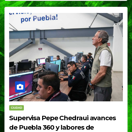
CIUDAD
Supervisa Pepe Chedraui avances
de Puebla 360 y labores de