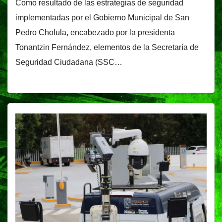
Como resultado de las estrategias de seguridad
implementadas por el Gobierno Municipal de San
Pedro Cholula, encabezado por la presidenta
Tonantzin Fernández, elementos de la Secretaría de
Seguridad Ciudadana (SSC…