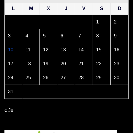
L
M
X
J
V
S
D
1
2
3
4
5
6
7
8
9
10
11
12
13
14
15
16
17
18
19
20
21
22
23
24
25
26
27
28
29
30
31
« Jul