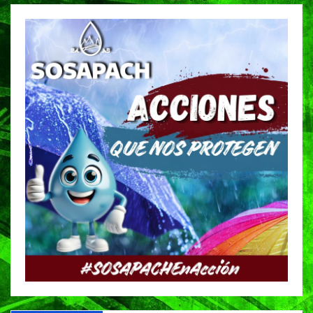
entradas