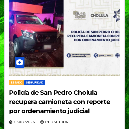
ESTADO
SEGURIDAD
Policía de San Pedro Cholula
recupera camioneta con reporte
por ordenamiento judicial
06/07/2026
REDACCIÓN