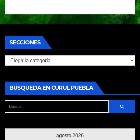
SECCIONES
Secciones
BÚSQUEDA EN CURUL PUEBLA
agosto 2026