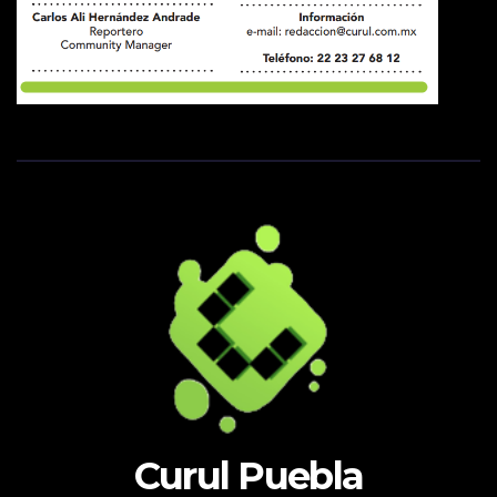
Curul Puebla