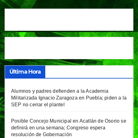
Última Hora
Alumnos y padres defienden a la Academia
Militarizada Ignacio Zaragoza en Puebla; piden a la
SEP no cerrar el plantel
Posible Concejo Municipal en Acatlán de Osorio se
definirá en una semana; Congreso espera
resolución de Gobernación