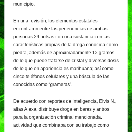
municipio.
En una revisión, los elementos estatales
encontraron entre las pertenencias de ambas
personas 29 bolsas con una sustancia con las
características propias de la droga conocida como
piedra, además de aproximadamente 13 gramos
de lo que puede tratarse de cristal y diversas dosis
de lo que en apariencia es marihuana; así como
cinco teléfonos celulares y una báscula de las
conocidas como “grameras”.
De acuerdo con reportes de inteligencia, Elvis N.,
alias Alexa, distribuye droga en bares y antros
para la organización criminal mencionada,
actividad que combinaba con su trabajo como