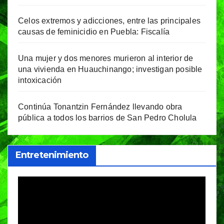
Celos extremos y adicciones, entre las principales
causas de feminicidio en Puebla: Fiscalía
Una mujer y dos menores murieron al interior de
una vivienda en Huauchinango; investigan posible
intoxicación
Continúa Tonantzin Fernández llevando obra
pública a todos los barrios de San Pedro Cholula
Entretenimiento