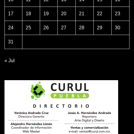
17
18
19
20
21
22
23
24
25
26
27
28
29
30
31
« Jul