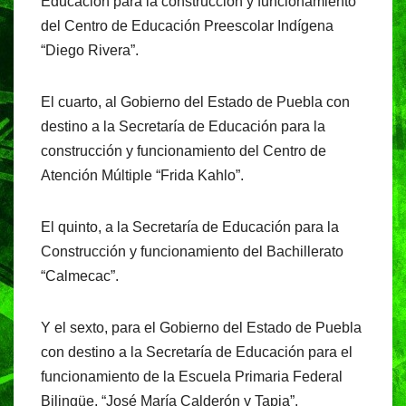
Educación para la construcción y funcionamiento
del Centro de Educación Preescolar Indígena
“Diego Rivera”.
El cuarto, al Gobierno del Estado de Puebla con
destino a la Secretaría de Educación para la
construcción y funcionamiento del Centro de
Atención Múltiple “Frida Kahlo”.
El quinto, a la Secretaría de Educación para la
Construcción y funcionamiento del Bachillerato
“Calmecac”.
Y el sexto, para el Gobierno del Estado de Puebla
con destino a la Secretaría de Educación para el
funcionamiento de la Escuela Primaria Federal
Bilingüe, “José María Calderón y Tapia”.