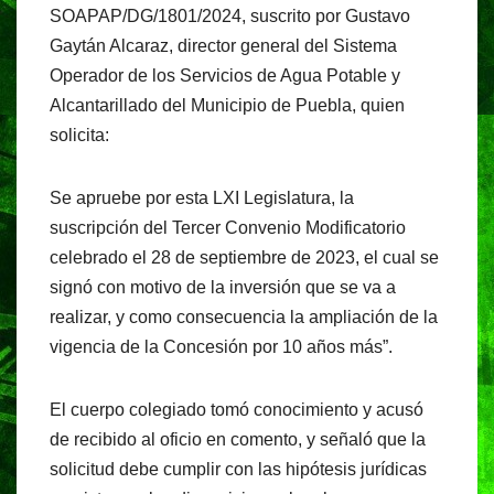
SOAPAP/DG/1801/2024, suscrito por Gustavo
Gaytán Alcaraz, director general del Sistema
Operador de los Servicios de Agua Potable y
Alcantarillado del Municipio de Puebla, quien
solicita:
Se apruebe por esta LXI Legislatura, la
suscripción del Tercer Convenio Modificatorio
celebrado el 28 de septiembre de 2023, el cual se
signó con motivo de la inversión que se va a
realizar, y como consecuencia la ampliación de la
vigencia de la Concesión por 10 años más”.
El cuerpo colegiado tomó conocimiento y acusó
de recibido al oficio en comento, y señaló que la
solicitud debe cumplir con las hipótesis jurídicas