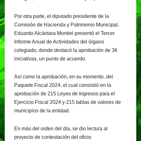
Por otra parte, el diputado presidente de la
Comisión de Hacienda y Patrimonio Municipal,
Eduardo Alcántara Montiel presentó el Tercer
Informe Anual de Actividades del órgano
colegiado, donde destacó la aprobación de 36
iniciativas, un punto de acuerdo.
Así como la aprobación, en su momento, del
Paquete Fiscal 2024, el cual consistió en la
aprobación de 215 Leyes de Ingresos para el
Ejercicio Fiscal 2024 y 215 tablas de valores de
municipios de la entidad.
En más del orden del día, se dio lectura al
proyecto de contestación del oficio