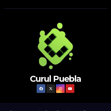
Curul Puebla