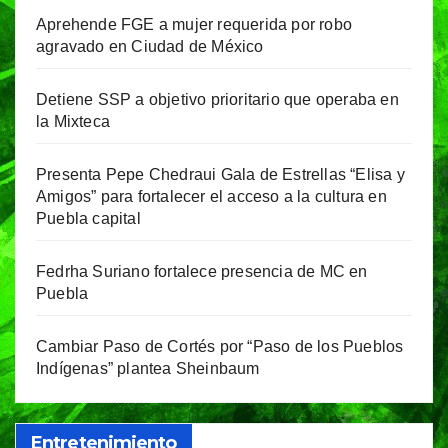
Aprehende FGE a mujer requerida por robo
agravado en Ciudad de México
Detiene SSP a objetivo prioritario que operaba en
la Mixteca
Presenta Pepe Chedraui Gala de Estrellas “Elisa y
Amigos” para fortalecer el acceso a la cultura en
Puebla capital
Fedrha Suriano fortalece presencia de MC en
Puebla
Cambiar Paso de Cortés por “Paso de los Pueblos
Indígenas” plantea Sheinbaum
Entretenimiento