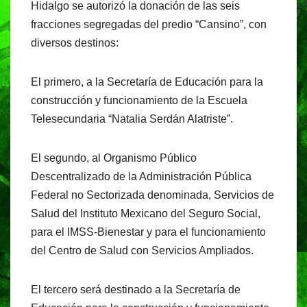
Hidalgo se autorizó la donación de las seis
fracciones segregadas del predio “Cansino”, con
diversos destinos:
El primero, a la Secretaría de Educación para la
construcción y funcionamiento de la Escuela
Telesecundaria “Natalia Serdán Alatriste”.
El segundo, al Organismo Público
Descentralizado de la Administración Pública
Federal no Sectorizada denominada, Servicios de
Salud del Instituto Mexicano del Seguro Social,
para el IMSS-Bienestar y para el funcionamiento
del Centro de Salud con Servicios Ampliados.
El tercero será destinado a la Secretaría de