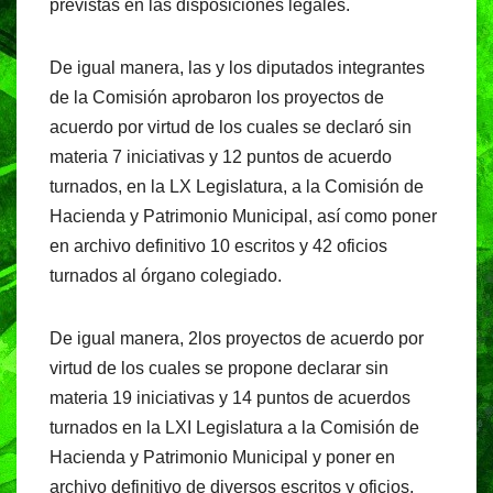
previstas en las disposiciones legales.
De igual manera, las y los diputados integrantes
de la Comisión aprobaron los proyectos de
acuerdo por virtud de los cuales se declaró sin
materia 7 iniciativas y 12 puntos de acuerdo
turnados, en la LX Legislatura, a la Comisión de
Hacienda y Patrimonio Municipal, así como poner
en archivo definitivo 10 escritos y 42 oficios
turnados al órgano colegiado.
De igual manera, 2los proyectos de acuerdo por
virtud de los cuales se propone declarar sin
materia 19 iniciativas y 14 puntos de acuerdos
turnados en la LXI Legislatura a la Comisión de
Hacienda y Patrimonio Municipal y poner en
archivo definitivo de diversos escritos y oficios,