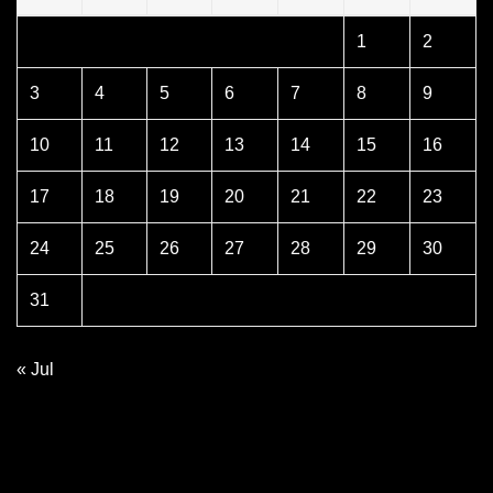
1
2
3
4
5
6
7
8
9
10
11
12
13
14
15
16
17
18
19
20
21
22
23
24
25
26
27
28
29
30
31
« Jul