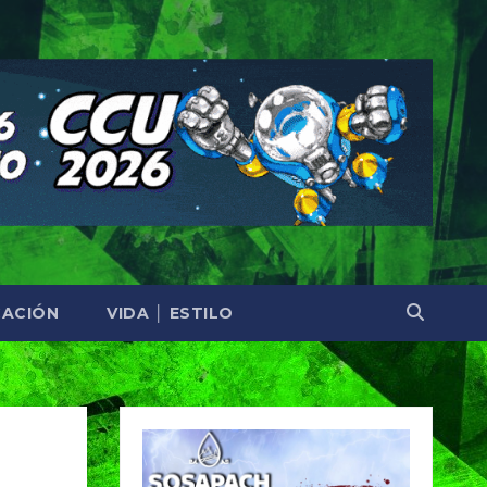
ACIÓN
VIDA │ ESTILO