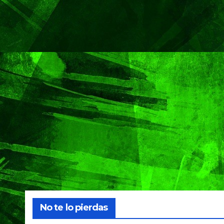
No te lo pierdas