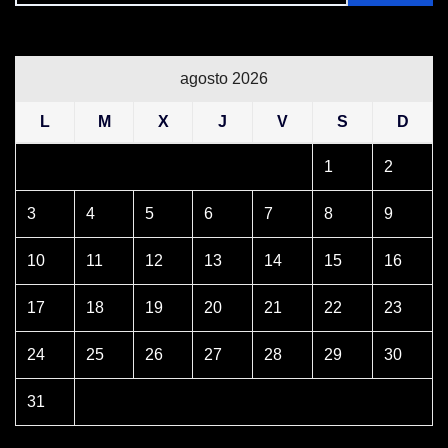
agosto 2026
L
M
X
J
V
S
D
1
2
3
4
5
6
7
8
9
10
11
12
13
14
15
16
17
18
19
20
21
22
23
24
25
26
27
28
29
30
31