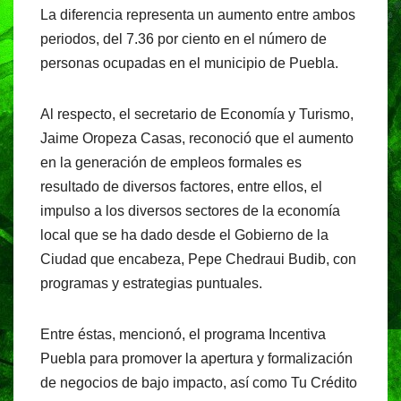
La diferencia representa un aumento entre ambos
periodos, del 7.36 por ciento en el número de
personas ocupadas en el municipio de Puebla.
Al respecto, el secretario de Economía y Turismo,
Jaime Oropeza Casas, reconoció que el aumento
en la generación de empleos formales es
resultado de diversos factores, entre ellos, el
impulso a los diversos sectores de la economía
local que se ha dado desde el Gobierno de la
Ciudad que encabeza, Pepe Chedraui Budib, con
programas y estrategias puntuales.
Entre éstas, mencionó, el programa Incentiva
Puebla para promover la apertura y formalización
de negocios de bajo impacto, así como Tu Crédito