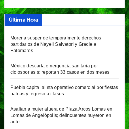
Última Hora
Morena suspende temporalmente derechos
partidarios de Nayeli Salvatori y Graciela
Palomares
México descarta emergencia sanitaria por
ciclosporiasis; reportan 33 casos en dos meses
Puebla capital alista operativo comercial por fiestas
patrias y regreso a clases
Asaltan a mujer afuera de Plaza Arcos Lomas en
Lomas de Angelópolis; delincuentes huyeron en
auto