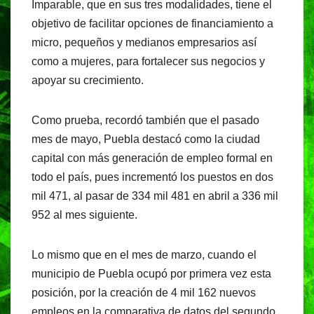
Imparable, que en sus tres modalidades, tiene el
objetivo de facilitar opciones de financiamiento a
micro, pequeños y medianos empresarios así
como a mujeres, para fortalecer sus negocios y
apoyar su crecimiento.
Como prueba, recordó también que el pasado
mes de mayo, Puebla destacó como la ciudad
capital con más generación de empleo formal en
todo el país, pues incrementó los puestos en dos
mil 471, al pasar de 334 mil 481 en abril a 336 mil
952 al mes siguiente.
Lo mismo que en el mes de marzo, cuando el
municipio de Puebla ocupó por primera vez esta
posición, por la creación de 4 mil 162 nuevos
empleos en la comparativa de datos del segundo