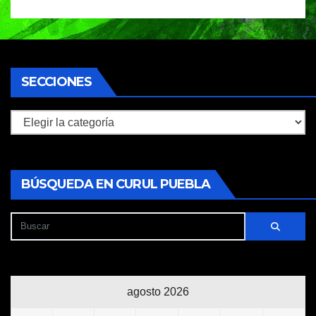
SECCIONES
Secciones
BÚSQUEDA EN CURUL PUEBLA
agosto 2026