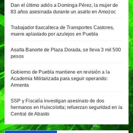
Dan el último adiós a Dominga Pérez, la mujer de
83 años asesinada durante un asalto en Amozoc
Trabajador tlaxcalteca de Transportes Castores,
muere aplastado por azulejos en Puebla
Asalta Banorte de Plaza Dorada, se lleva 3 mil 500
pesos
Gobierno de Puebla mantiene en revisión a la
Academia Militarizada para seguir operando:
Armenta
SSP y Fiscalía investigan asesinato de dos
hermanos en Huixcolotla; refuerzan seguridad en la
Central de Abasto