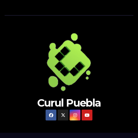
Curul Puebla