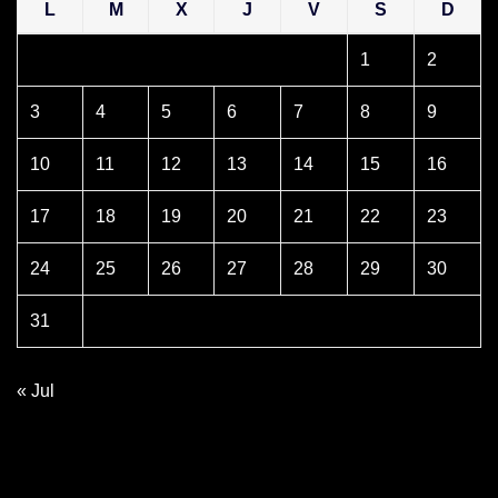
L
M
X
J
V
S
D
1
2
3
4
5
6
7
8
9
10
11
12
13
14
15
16
17
18
19
20
21
22
23
24
25
26
27
28
29
30
31
« Jul