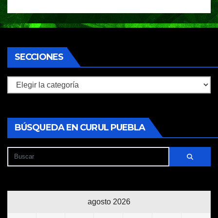
SECCIONES
Secciones
BÚSQUEDA EN CURUL PUEBLA
agosto 2026