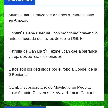
Matan a adulta mayor de 83 años durante asalto
en Amozoc
Continúa Pepe Chedraui con monitoreo preventivo
ante temporada de lluvias desde la DGERI
Patrulla de San Martín Texmelucan cae a barranca
y deja dos policías lesionados
Estos son los detenidos por el robo a Coppel de la
6 Poniente
Cambia subsecretario de Movilidad en Puebla;
José Antonio Ontiveros releva a Norman Campos