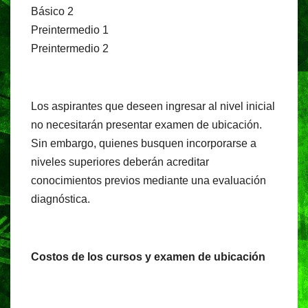
Básico 2
Preintermedio 1
Preintermedio 2
Los aspirantes que deseen ingresar al nivel inicial
no necesitarán presentar examen de ubicación.
Sin embargo, quienes busquen incorporarse a
niveles superiores deberán acreditar
conocimientos previos mediante una evaluación
diagnóstica.
Costos de los cursos y examen de ubicación