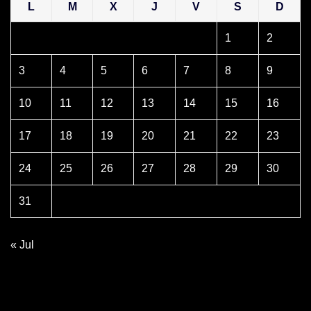
L
M
X
J
V
S
D
1
2
3
4
5
6
7
8
9
10
11
12
13
14
15
16
17
18
19
20
21
22
23
24
25
26
27
28
29
30
31
« Jul