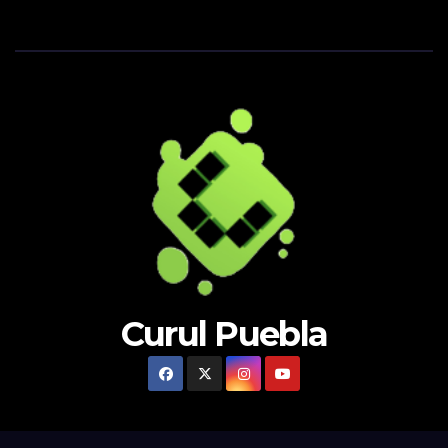
Curul Puebla