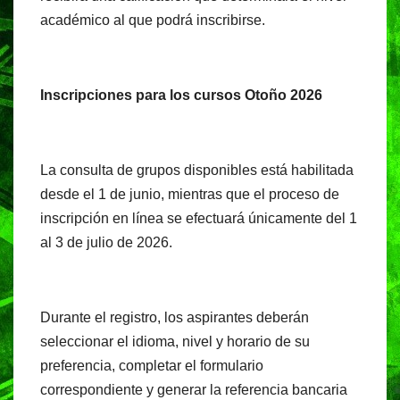
académico al que podrá inscribirse.
Inscripciones para los cursos Otoño 2026
La consulta de grupos disponibles está habilitada
desde el 1 de junio, mientras que el proceso de
inscripción en línea se efectuará únicamente del 1
al 3 de julio de 2026.
Durante el registro, los aspirantes deberán
seleccionar el idioma, nivel y horario de su
preferencia, completar el formulario
correspondiente y generar la referencia bancaria