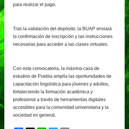
para realizar el pago.
Tras la validación del depósito, la BUAP enviará
la confirmación de inscripción y las instrucciones
necesarias para acceder a las clases virtuales.
Con esta convocatoria, la máxima casa de
estudios de Puebla amplía las oportunidades de
capacitación lingüística para jóvenes y adultos,
fortaleciendo la formación académica y
profesional a través de herramientas digitales
accesibles para la comunidad universitaria y la
sociedad en general.