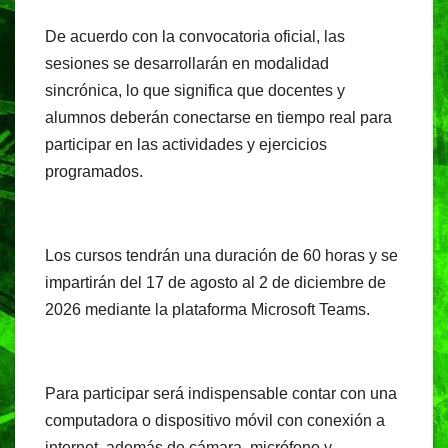
De acuerdo con la convocatoria oficial, las
sesiones se desarrollarán en modalidad
sincrónica, lo que significa que docentes y
alumnos deberán conectarse en tiempo real para
participar en las actividades y ejercicios
programados.
Los cursos tendrán una duración de 60 horas y se
impartirán del 17 de agosto al 2 de diciembre de
2026 mediante la plataforma Microsoft Teams.
Para participar será indispensable contar con una
computadora o dispositivo móvil con conexión a
internet, además de cámara, micrófono y