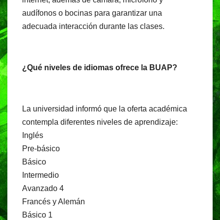
audífonos o bocinas para garantizar una
adecuada interacción durante las clases.
¿Qué niveles de idiomas ofrece la BUAP?
La universidad informó que la oferta académica
contempla diferentes niveles de aprendizaje:
Inglés
Pre-básico
Básico
Intermedio
Avanzado 4
Francés y Alemán
Básico 1