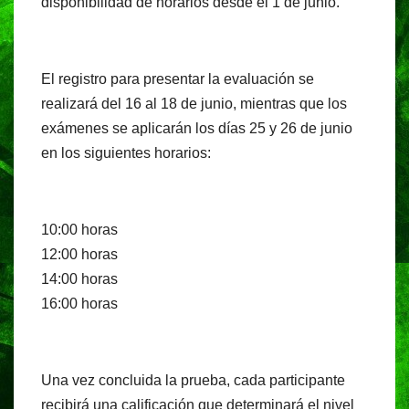
disponibilidad de horarios desde el 1 de junio.
El registro para presentar la evaluación se
realizará del 16 al 18 de junio, mientras que los
exámenes se aplicarán los días 25 y 26 de junio
en los siguientes horarios:
10:00 horas
12:00 horas
14:00 horas
16:00 horas
Una vez concluida la prueba, cada participante
recibirá una calificación que determinará el nivel