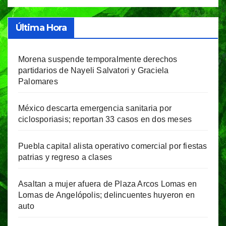
Última Hora
Morena suspende temporalmente derechos
partidarios de Nayeli Salvatori y Graciela
Palomares
México descarta emergencia sanitaria por
ciclosporiasis; reportan 33 casos en dos meses
Puebla capital alista operativo comercial por fiestas
patrias y regreso a clases
Asaltan a mujer afuera de Plaza Arcos Lomas en
Lomas de Angelópolis; delincuentes huyeron en
auto