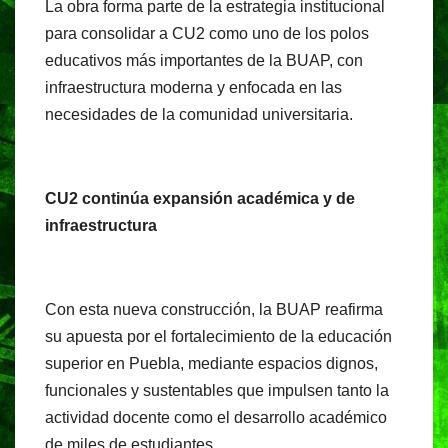
La obra forma parte de la estrategia institucional
para consolidar a CU2 como uno de los polos
educativos más importantes de la BUAP, con
infraestructura moderna y enfocada en las
necesidades de la comunidad universitaria.
CU2 continúa expansión académica y de
infraestructura
Con esta nueva construcción, la BUAP reafirma
su apuesta por el fortalecimiento de la educación
superior en Puebla, mediante espacios dignos,
funcionales y sustentables que impulsen tanto la
actividad docente como el desarrollo académico
de miles de estudiantes.