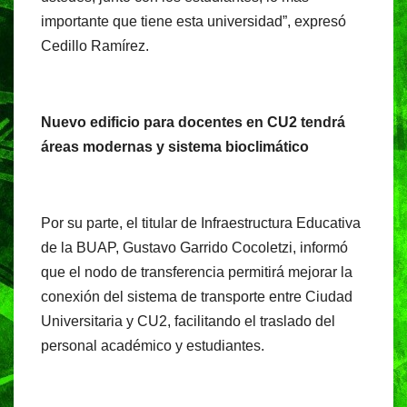
importante que tiene esta universidad”, expresó
Cedillo Ramírez.
Nuevo edificio para docentes en CU2 tendrá
áreas modernas y sistema bioclimático
Por su parte, el titular de Infraestructura Educativa
de la BUAP, Gustavo Garrido Cocoletzi, informó
que el nodo de transferencia permitirá mejorar la
conexión del sistema de transporte entre Ciudad
Universitaria y CU2, facilitando el traslado del
personal académico y estudiantes.