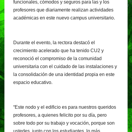
funcionales, cómodos y seguros para las y los
profesores que diariamente realizan actividades
académicas en este nuevo campus universitario.
Durante el evento, la rectora destacó el
crecimiento acelerado que ha tenido CU2 y
reconoció el compromiso de la comunidad
universitaria con el cuidado de las instalaciones y
la consolidación de una identidad propia en este
espacio educativo.
“Este nodo y el edificio es para nuestros queridos
profesores, a quienes felicito por su día, pero
sobre todo por su trabajo y vocación, porque son
ustedes, junto con los estudiantes, lo más