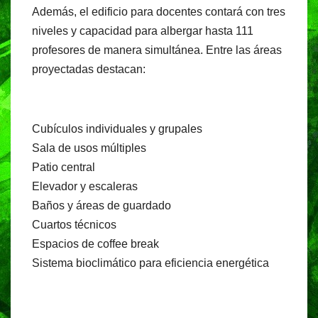
Además, el edificio para docentes contará con tres
niveles y capacidad para albergar hasta 111
profesores de manera simultánea. Entre las áreas
proyectadas destacan:
Cubículos individuales y grupales
Sala de usos múltiples
Patio central
Elevador y escaleras
Baños y áreas de guardado
Cuartos técnicos
Espacios de coffee break
Sistema bioclimático para eficiencia energética