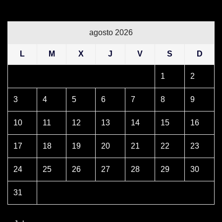
agosto 2026
L
M
X
J
V
S
D
1
2
3
4
5
6
7
8
9
10
11
12
13
14
15
16
17
18
19
20
21
22
23
24
25
26
27
28
29
30
31