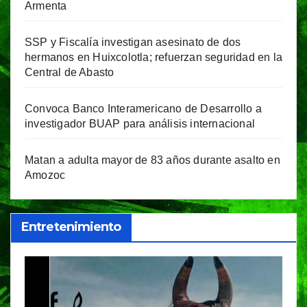
Armenta
SSP y Fiscalía investigan asesinato de dos
hermanos en Huixcolotla; refuerzan seguridad en la
Central de Abasto
Convoca Banco Interamericano de Desarrollo a
investigador BUAP para análisis internacional
Matan a adulta mayor de 83 años durante asalto en
Amozoc
Entretenimiento