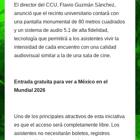
El director del CCU, Flavio Guzmán Sánchez,
anunció que el recinto universitario contará con
una pantalla monumental de 80 metros cuadrados
y un sistema de audio 5.1 de alta fidelidad,
tecnología que permitirá a los asistentes vivir la
intensidad de cada encuentro con una calidad
audiovisual similar a la de una sala de cine.
Entrada gratuita para ver a México en el
Mundial 2026
Uno de los principales atractivos de esta iniciativa
es que el acceso será completamente libre. Los
asistentes no necesitarán boletos, registros