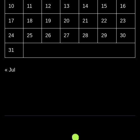
10
11
12
13
14
15
16
17
18
19
20
21
22
23
24
25
26
27
28
29
30
31
« Jul