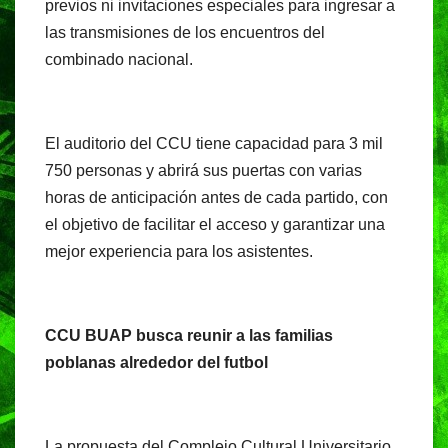
previos ni invitaciones especiales para ingresar a
las transmisiones de los encuentros del
combinado nacional.
El auditorio del CCU tiene capacidad para 3 mil
750 personas y abrirá sus puertas con varias
horas de anticipación antes de cada partido, con
el objetivo de facilitar el acceso y garantizar una
mejor experiencia para los asistentes.
CCU BUAP busca reunir a las familias
poblanas alrededor del futbol
La propuesta del Complejo Cultural Universitario