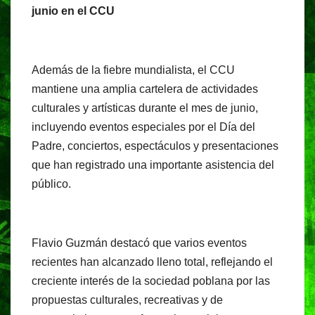
junio en el CCU
Además de la fiebre mundialista, el CCU
mantiene una amplia cartelera de actividades
culturales y artísticas durante el mes de junio,
incluyendo eventos especiales por el Día del
Padre, conciertos, espectáculos y presentaciones
que han registrado una importante asistencia del
público.
Flavio Guzmán destacó que varios eventos
recientes han alcanzado lleno total, reflejando el
creciente interés de la sociedad poblana por las
propuestas culturales, recreativas y de