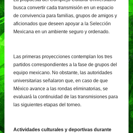
busca convertir cada transmisión en un espacio
de convivencia para familias, grupos de amigos y
aficionados que deseen apoyar a la Selección
Mexicana en un ambiente seguro y ordenado.
Las primeras proyecciones contemplan los tres
partidos correspondientes a la fase de grupos del
equipo mexicano. No obstante, las autoridades
universitarias señalaron que, en caso de que
México avance a las rondas eliminatorias, se
evaluará la continuidad de las transmisiones para
las siguientes etapas del torneo.
Actividades culturales y deportivas durante