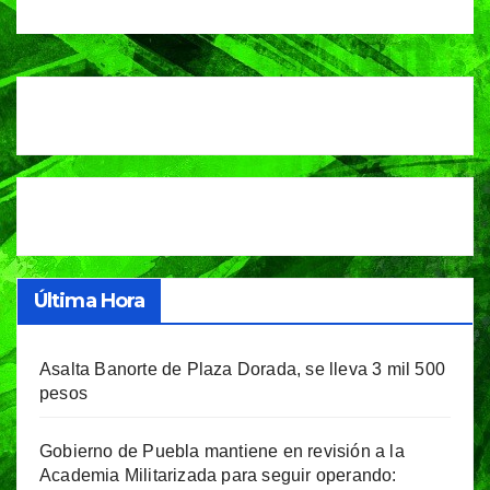
plantel
Última Hora
Asalta Banorte de Plaza Dorada, se lleva 3 mil 500
pesos
Gobierno de Puebla mantiene en revisión a la
Academia Militarizada para seguir operando: