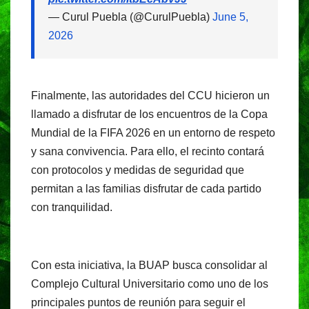
— Curul Puebla (@CurulPuebla)
June 5,
2026
Finalmente, las autoridades del CCU hicieron un
llamado a disfrutar de los encuentros de la Copa
Mundial de la FIFA 2026 en un entorno de respeto
y sana convivencia. Para ello, el recinto contará
con protocolos y medidas de seguridad que
permitan a las familias disfrutar de cada partido
con tranquilidad.
Con esta iniciativa, la BUAP busca consolidar al
Complejo Cultural Universitario como uno de los
principales puntos de reunión para seguir el