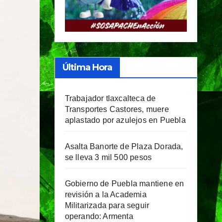
Última Hora
Trabajador tlaxcalteca de
Transportes Castores, muere
aplastado por azulejos en Puebla
Asalta Banorte de Plaza Dorada,
se lleva 3 mil 500 pesos
Gobierno de Puebla mantiene en
revisión a la Academia
Militarizada para seguir
operando: Armenta