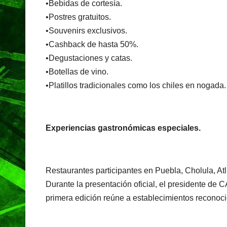
•Bebidas de cortesía.
•Postres gratuitos.
•Souvenirs exclusivos.
•Cashback de hasta 50%.
•Degustaciones y catas.
•Botellas de vino.
•Platillos tradicionales como los chiles en nogada.
Experiencias gastronómicas especiales.
Restaurantes participantes en Puebla, Cholula, At
Durante la presentación oficial, el presidente d
primera edición reúne a establecimientos reconocid