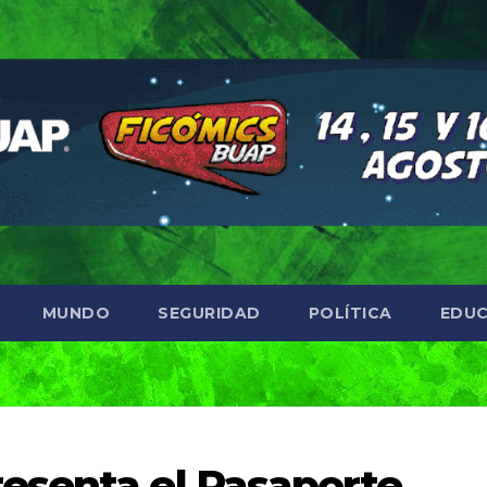
MUNDO
SEGURIDAD
POLÍTICA
EDUC
esenta el Pasaporte