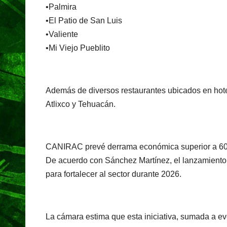
•Palmira
•El Patio de San Luis
•Valiente
•Mi Viejo Pueblito
Además de diversos restaurantes ubicados en hotel
Atlixco y Tehuacán.
CANIRAC prevé derrama económica superior a 60
De acuerdo con Sánchez Martínez, el lanzamiento 
para fortalecer al sector durante 2026.
La cámara estima que esta iniciativa, sumada a ev