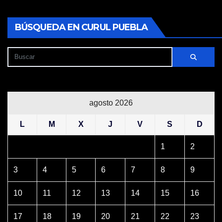
BÚSQUEDA EN CURUL PUEBLA
agosto 2026
L
M
X
J
V
S
D
1
2
3
4
5
6
7
8
9
10
11
12
13
14
15
16
17
18
19
20
21
22
23