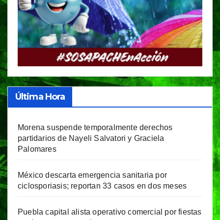
Última Hora
Morena suspende temporalmente derechos
partidarios de Nayeli Salvatori y Graciela
Palomares
México descarta emergencia sanitaria por
ciclosporiasis; reportan 33 casos en dos meses
Puebla capital alista operativo comercial por fiestas