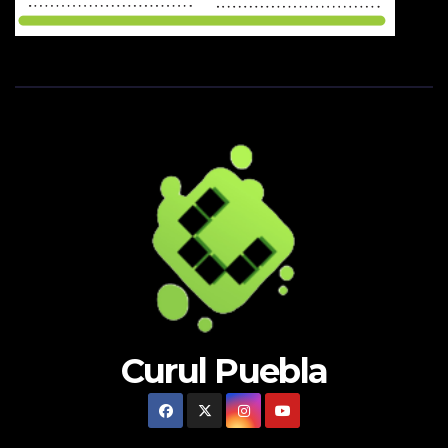
Curul Puebla