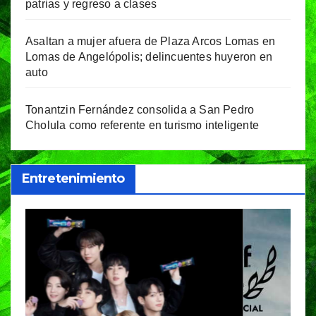
patrias y regreso a clases
Asaltan a mujer afuera de Plaza Arcos Lomas en
Lomas de Angelópolis; delincuentes huyeron en
auto
Tonantzin Fernández consolida a San Pedro
Cholula como referente en turismo inteligente
Entretenimiento