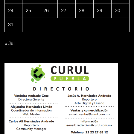
24
25
26
27
28
29
30
31
« Jul