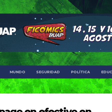
MUNDO
SEGURIDAD
POLÍTICA
EDUC
pago en efectivo en