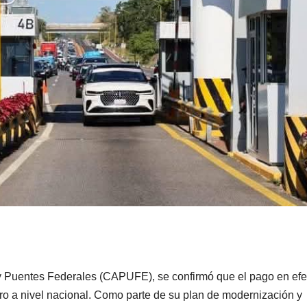
s y Puentes Federales (CAPUFE), se confirmó que el pago en efe
ro a nivel nacional. Como parte de su plan de modernización y