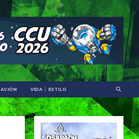
ACIÓN
VIDA │ ESTILO