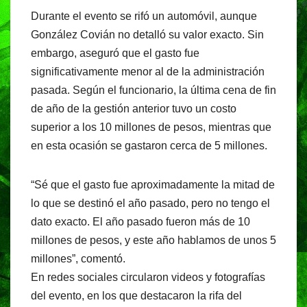
Durante el evento se rifó un automóvil, aunque
González Covián no detalló su valor exacto. Sin
embargo, aseguró que el gasto fue
significativamente menor al de la administración
pasada. Según el funcionario, la última cena de fin
de año de la gestión anterior tuvo un costo
superior a los 10 millones de pesos, mientras que
en esta ocasión se gastaron cerca de 5 millones.
“Sé que el gasto fue aproximadamente la mitad de
lo que se destinó el año pasado, pero no tengo el
dato exacto. El año pasado fueron más de 10
millones de pesos, y este año hablamos de unos 5
millones”, comentó.
En redes sociales circularon videos y fotografías
del evento, en los que destacaron la rifa del