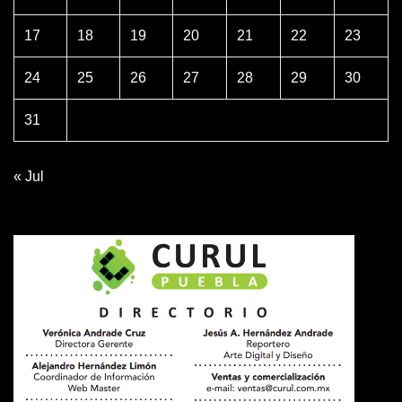
17
18
19
20
21
22
23
24
25
26
27
28
29
30
31
« Jul