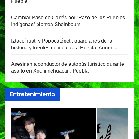
Puebla
Cambiar Paso de Cortés por “Paso de los Pueblos
Indígenas” plantea Sheinbaum
Iztaccíhuatl y Popocatépetl, guardianes de la
historia y fuentes de vida para Puebla: Armenta
Asesinan a conductor de autobús turístico durante
asalto en Xochimehuacan, Puebla
Entretenimiento