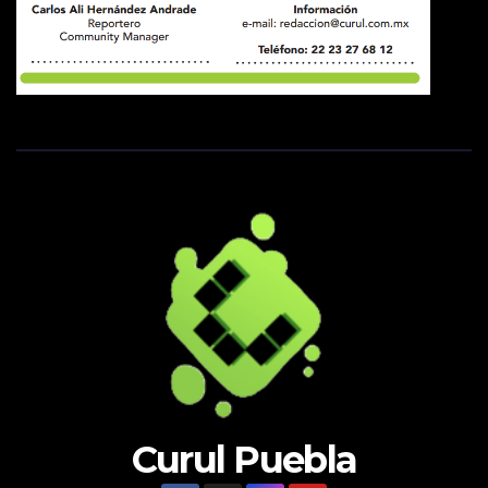
Curul Puebla