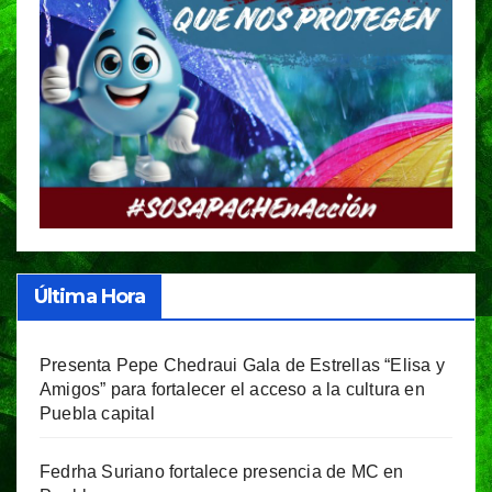
Última Hora
Presenta Pepe Chedraui Gala de Estrellas “Elisa y
Amigos” para fortalecer el acceso a la cultura en
Puebla capital
Fedrha Suriano fortalece presencia de MC en