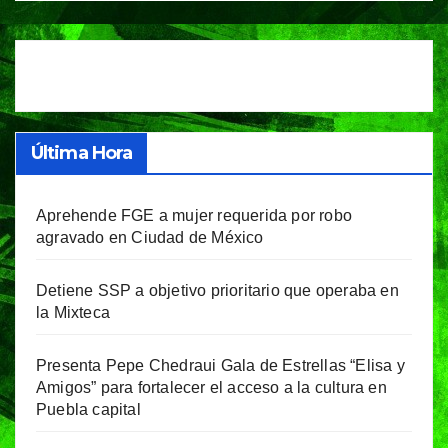
Última Hora
Aprehende FGE a mujer requerida por robo
agravado en Ciudad de México
Detiene SSP a objetivo prioritario que operaba en
la Mixteca
Presenta Pepe Chedraui Gala de Estrellas “Elisa y
Amigos” para fortalecer el acceso a la cultura en
Puebla capital