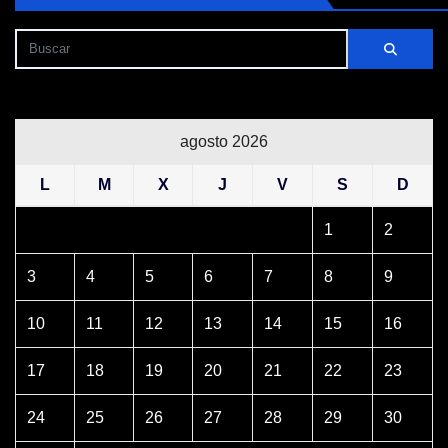
agosto 2026
L
M
X
J
V
S
D
1
2
3
4
5
6
7
8
9
10
11
12
13
14
15
16
17
18
19
20
21
22
23
24
25
26
27
28
29
30