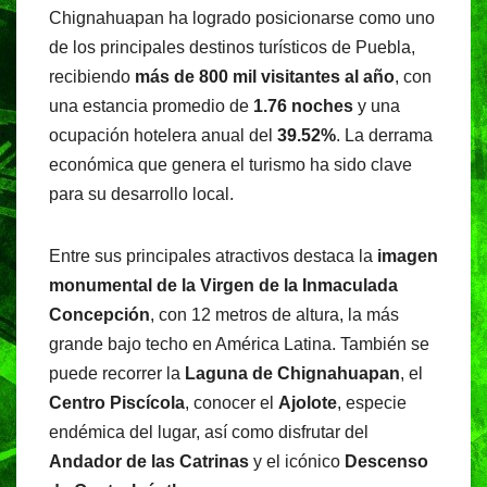
Chignahuapan ha logrado posicionarse como uno
de los principales destinos turísticos de Puebla,
recibiendo
más de 800 mil visitantes al año
, con
una estancia promedio de
1.76 noches
y una
ocupación hotelera anual del
39.52%
. La derrama
económica que genera el turismo ha sido clave
para su desarrollo local.
Entre sus principales atractivos destaca la
imagen
monumental de la Virgen de la Inmaculada
Concepción
, con 12 metros de altura, la más
grande bajo techo en América Latina. También se
puede recorrer la
Laguna de Chignahuapan
, el
Centro Piscícola
, conocer el
Ajolote
, especie
endémica del lugar, así como disfrutar del
Andador de las Catrinas
y el icónico
Descenso