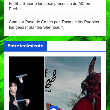
Fedrha Suriano fortalece presencia de MC en
Puebla
Cambiar Paso de Cortés por “Paso de los Pueblos
Indígenas” plantea Sheinbaum
Entretenimiento