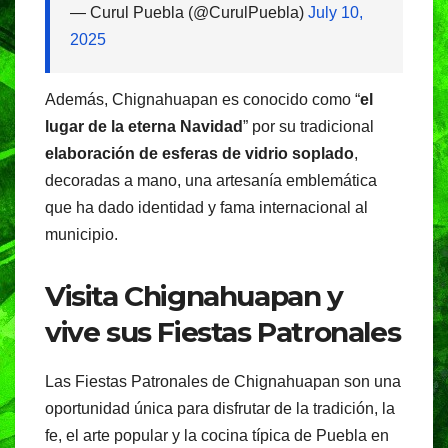
— Curul Puebla (@CurulPuebla)
July 10,
2025
Además, Chignahuapan es conocido como “
el
lugar de la eterna Navidad
” por su tradicional
elaboración de esferas de vidrio soplado
,
decoradas a mano, una artesanía emblemática
que ha dado identidad y fama internacional al
municipio.
Visita Chignahuapan y
vive sus Fiestas Patronales
Las Fiestas Patronales de Chignahuapan son una
oportunidad única para disfrutar de la tradición, la
fe, el arte popular y la cocina típica de Puebla en