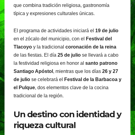
que combina tradición religiosa, gastronomía
típica y expresiones culturales únicas.
El programa de actividades iniciará el
19 de julio
en el zócalo del municipio, con el
Festival del
Tlacoyo
y la tradicional
coronación de la reina
de las fiestas. El día
25 de julio
se llevará a cabo
la festividad religiosa en honor al
santo patrono
Santiago Apóstol
, mientras que los días
26 y 27
de julio
se celebrará el
Festival de la Barbacoa y
el Pulque
, dos elementos clave de la cocina
tradicional de la región.
Un destino con identidad y
riqueza cultural