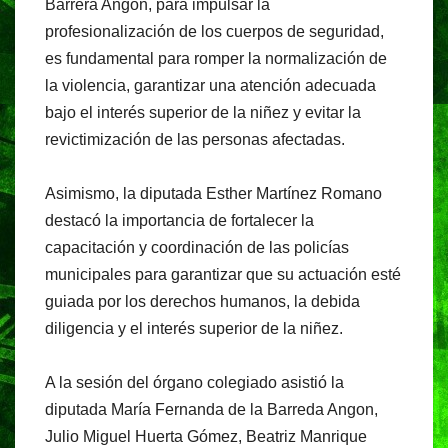
Barrera Angon, para impulsar la
profesionalización de los cuerpos de seguridad,
es fundamental para romper la normalización de
la violencia, garantizar una atención adecuada
bajo el interés superior de la niñez y evitar la
revictimización de las personas afectadas.
Asimismo, la diputada Esther Martínez Romano
destacó la importancia de fortalecer la
capacitación y coordinación de las policías
municipales para garantizar que su actuación esté
guiada por los derechos humanos, la debida
diligencia y el interés superior de la niñez.
A la sesión del órgano colegiado asistió la
diputada María Fernanda de la Barreda Angon,
Julio Miguel Huerta Gómez, Beatriz Manrique