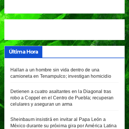
Última Hora
Hallan a un hombre sin vida dentro de una
camioneta en Tenampulco; investigan homicidio
Detienen a cuatro asaltantes en la Diagonal tras
robo a Coppel en el Centro de Puebla; recuperan
celulares y aseguran un arma
Sheinbaum insistirá en invitar al Papa León a
México durante su próxima gira por América Latina