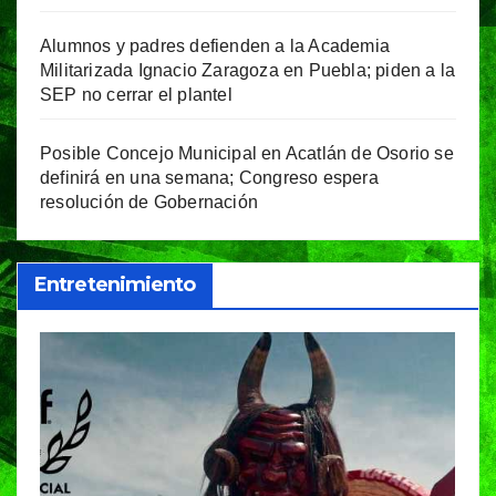
Alumnos y padres defienden a la Academia
Militarizada Ignacio Zaragoza en Puebla; piden a la
SEP no cerrar el plantel
Posible Concejo Municipal en Acatlán de Osorio se
definirá en una semana; Congreso espera
resolución de Gobernación
Entretenimiento