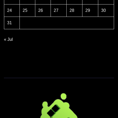
24
25
26
27
28
29
30
31
« Jul