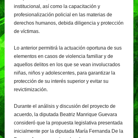
institucional, así como la capacitación y
profesionalización policial en las materias de
derechos humanos, debida diligencia y protección
de víctimas.
Lo anterior permitirá la actuación oportuna de sus
elementos en casos de violencia familiar y de
aquellos delitos en los que se vean involucrados
niñas, niños y adolescentes, para garantizar la
protección de su interés superior y evitar su
revictimización.
Durante el análisis y discusión del proyecto de
acuerdo, la diputada Beatriz Manrique Guevara
consideró que la propuesta legislativa presentada
inicialmente por la diputada María Fernanda De la