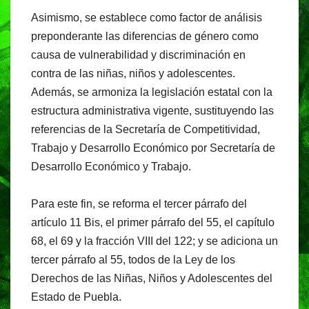
Asimismo, se establece como factor de análisis
preponderante las diferencias de género como
causa de vulnerabilidad y discriminación en
contra de las niñas, niños y adolescentes.
Además, se armoniza la legislación estatal con la
estructura administrativa vigente, sustituyendo las
referencias de la Secretaría de Competitividad,
Trabajo y Desarrollo Económico por Secretaría de
Desarrollo Económico y Trabajo.
Para este fin, se reforma el tercer párrafo del
artículo 11 Bis, el primer párrafo del 55, el capítulo
68, el 69 y la fracción VIII del 122; y se adiciona un
tercer párrafo al 55, todos de la Ley de los
Derechos de las Niñas, Niños y Adolescentes del
Estado de Puebla.