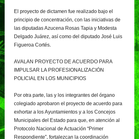
El proyecto de dictamen fue realizado bajo el
principio de concentración, con las iniciativas de
las diputadas Azucena Rosas Tapia y Modesta
Delgado Juárez, así como del diputado José Luis
Figueroa Cortés.
AVALAN PROYECTO DE ACUERDO PARA
IMPULSAR LA PROFESIONALIZACIÓN
POLICIAL EN LOS MUNICIPIOS
Por otra parte, las y los integrantes del órgano
colegiado aprobaron el proyecto de acuerdo para
exhortar a los Ayuntamientos y a los Concejos
Municipales del Estado para que, en atención al
Protocolo Nacional de Actuación “Primer
Respondiente”, fortalezcan la coordinación