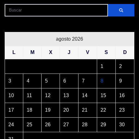
agosto 2026
L
M
X
J
V
S
D
1
2
3
4
5
6
7
8
9
10
11
12
13
14
15
16
17
18
19
20
21
22
23
24
25
26
27
28
29
30