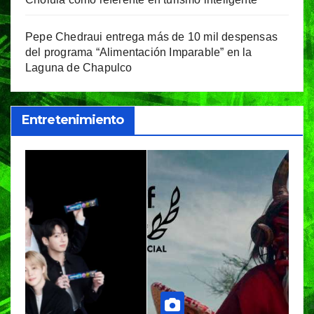
Pepe Chedraui entrega más de 10 mil despensas
del programa “Alimentación Imparable” en la
Laguna de Chapulco
Entretenimiento