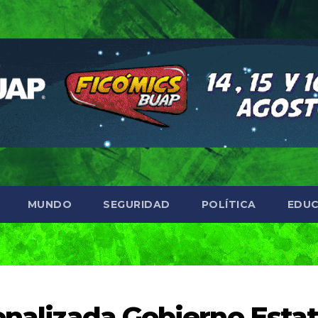
MUNDO
SEGURIDAD
POLÍTICA
EDUC
onalizada Gobierno Estat