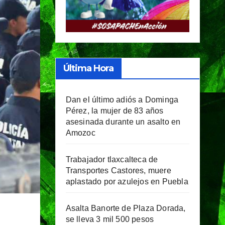
Última Hora
Dan el último adiós a Dominga
Pérez, la mujer de 83 años
asesinada durante un asalto en
Amozoc
Trabajador tlaxcalteca de
Transportes Castores, muere
aplastado por azulejos en Puebla
Asalta Banorte de Plaza Dorada,
se lleva 3 mil 500 pesos