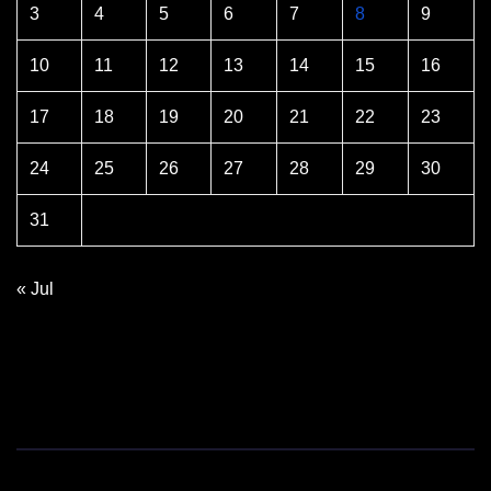
3
4
5
6
7
8
9
10
11
12
13
14
15
16
17
18
19
20
21
22
23
24
25
26
27
28
29
30
31
« Jul