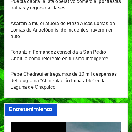
Puebla capital alista operativo comercial por fiestas
patrias y regreso a clases
Asaltan a mujer afuera de Plaza Arcos Lomas en
Lomas de Angelópolis; delincuentes huyeron en
auto
Tonantzin Fernández consolida a San Pedro
Cholula como referente en turismo inteligente
Pepe Chedraui entrega más de 10 mil despensas
del programa “Alimentación Imparable” en la
Laguna de Chapulco
Entretenimiento