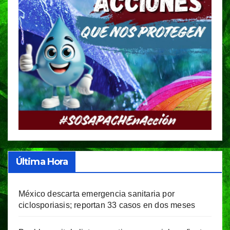
Última Hora
México descarta emergencia sanitaria por
ciclosporiasis; reportan 33 casos en dos meses