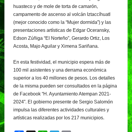
huasteco y de mole de torta de camarón,
campamento de ascenso al volcán Iztaccíhuatl
(mejor conocido como la “Mujer dormida”) y las
presentaciones artísticas de Edgar Oceransky,
Edson Zúñiga “El Norteño”, Gerardo Ortiz, Los
Acosta, Majo Aguilar y Ximena Sariñana.
En esta festividad, el municipio espera más de
100 mil asistentes y una derrama económica
superior a los 40 millones de pesos. Los detalles
de la misma pueden ser consultados en la página
de Facebook “H. Ayuntamiento Atempan 2021-
2024”. El gobierno presente de Sergio Salomón
impulsa las diferentes actividades culturales y
artísticas realizadas por los 217 municipios.