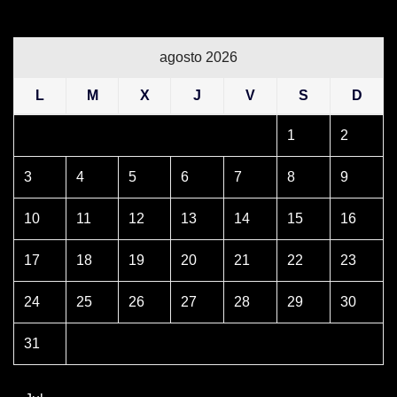
agosto 2026
L
M
X
J
V
S
D
1
2
3
4
5
6
7
8
9
10
11
12
13
14
15
16
17
18
19
20
21
22
23
24
25
26
27
28
29
30
31