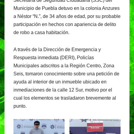
Secretaría de Seguridad Ciudadana (SSC) del
Municipio de Puebla detuvo en la colonia Anzures
a Néstor “N.”, de 34 años de edad, por su probable
participación en hechos con apariencia de delito
de robo a casa habitación.
A través de la Dirección de Emergencia y
Respuesta inmediata (DERI), Policías
Municipales adscritos a la Región Centro, Zona
Seis, tomaron conocimiento sobre una petición de
ayuda al interior de un inmueble ubicado en
inmediaciones de la calle 12 Sur, motivo por el
cual los elementos se trasladaron brevemente al
punto.