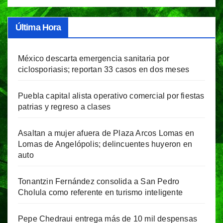
Última Hora
México descarta emergencia sanitaria por
ciclosporiasis; reportan 33 casos en dos meses
Puebla capital alista operativo comercial por fiestas
patrias y regreso a clases
Asaltan a mujer afuera de Plaza Arcos Lomas en
Lomas de Angelópolis; delincuentes huyeron en
auto
Tonantzin Fernández consolida a San Pedro
Cholula como referente en turismo inteligente
Pepe Chedraui entrega más de 10 mil despensas