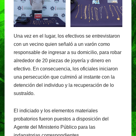
Una vez en el lugar, los efectivos se entrevistaron
con un vecino quien señaló a un varón como
responsable de ingresar a su domicilio, para robar
alrededor de 20 piezas de joyería y dinero en
efectivo. En consecuencia, los oficiales iniciaron
una persecución que culminó al instante con la
detención del individuo y la recuperación de lo
sustraído.
El indiciado y los elementos materiales
probatorios fueron puestos a disposición del
Agente del Ministerio Público para las
indagatorias correspondientes.