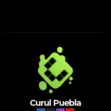
Curul Puebla