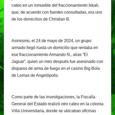
cateo en un inmueble del fraccionamiento Iskali,
que, de acuerdo con fuentes consultadas, era uno
de los domicilios de Christian B.
Asimismo, el 24 de mayo de 2024, un grupo
armado llegó hasta un domicilio que rentaba en
ese fraccionamiento Armando N., alias “El
Jaguar”, quien un mes después fue asesinado con
disparos de arma de fuego en el casino Big Bola
de Lomas de Angelópolis.
Como parte de las investigaciones, la Fiscalía
General del Estado realizó otro cateo en la colonia
Villa Universitaria, donde se ubicaban oficinas