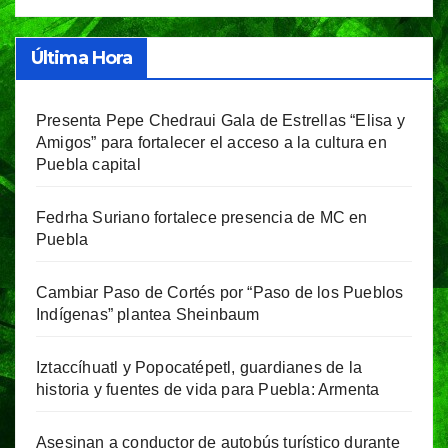
Última Hora
Presenta Pepe Chedraui Gala de Estrellas “Elisa y
Amigos” para fortalecer el acceso a la cultura en
Puebla capital
Fedrha Suriano fortalece presencia de MC en
Puebla
Cambiar Paso de Cortés por “Paso de los Pueblos
Indígenas” plantea Sheinbaum
Iztaccíhuatl y Popocatépetl, guardianes de la
historia y fuentes de vida para Puebla: Armenta
Asesinan a conductor de autobús turístico durante