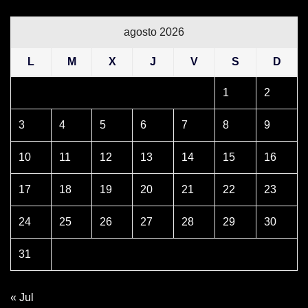
agosto 2026
L
M
X
J
V
S
D
1
2
3
4
5
6
7
8
9
10
11
12
13
14
15
16
17
18
19
20
21
22
23
24
25
26
27
28
29
30
31
« Jul