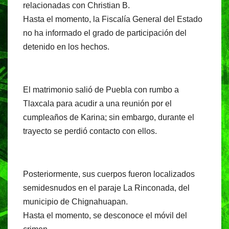
relacionadas con Christian B.
Hasta el momento, la Fiscalía General del Estado
no ha informado el grado de participación del
detenido en los hechos.
El matrimonio salió de Puebla con rumbo a
Tlaxcala para acudir a una reunión por el
cumpleaños de Karina; sin embargo, durante el
trayecto se perdió contacto con ellos.
Posteriormente, sus cuerpos fueron localizados
semidesnudos en el paraje La Rinconada, del
municipio de Chignahuapan.
Hasta el momento, se desconoce el móvil del