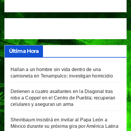
Última Hora
Hallan a un hombre sin vida dentro de una
camioneta en Tenampulco; investigan homicidio
Detienen a cuatro asaltantes en la Diagonal tras
robo a Coppel en el Centro de Puebla; recuperan
celulares y aseguran un arma
Sheinbaum insistirá en invitar al Papa León a
México durante su próxima gira por América Latina