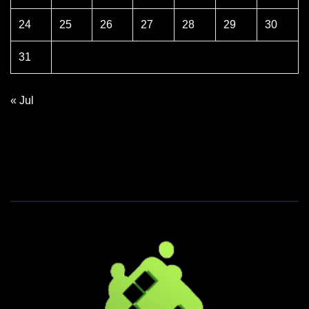
24
25
26
27
28
29
30
31
« Jul