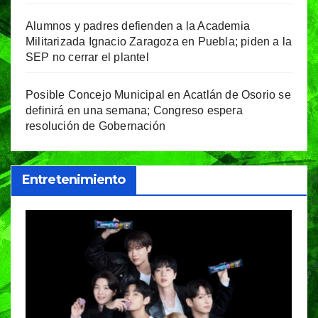
Alumnos y padres defienden a la Academia
Militarizada Ignacio Zaragoza en Puebla; piden a la
SEP no cerrar el plantel
Posible Concejo Municipal en Acatlán de Osorio se
definirá en una semana; Congreso espera
resolución de Gobernación
Entretenimiento