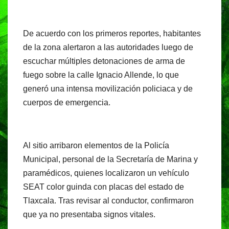
k
De acuerdo con los primeros reportes, habitantes
de la zona alertaron a las autoridades luego de
escuchar múltiples detonaciones de arma de
fuego sobre la calle Ignacio Allende, lo que
generó una intensa movilización policiaca y de
cuerpos de emergencia.
Al sitio arribaron elementos de la Policía
Municipal, personal de la Secretaría de Marina y
paramédicos, quienes localizaron un vehículo
SEAT color guinda con placas del estado de
Tlaxcala. Tras revisar al conductor, confirmaron
que ya no presentaba signos vitales.