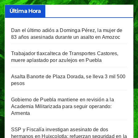
Última Hora
Dan el último adiós a Dominga Pérez, la mujer de
83 años asesinada durante un asalto en Amozoc
Trabajador tlaxcalteca de Transportes Castores,
muere aplastado por azulejos en Puebla
Asalta Banorte de Plaza Dorada, se lleva 3 mil 500
pesos
Gobierno de Puebla mantiene en revisión a la
Academia Militarizada para seguir operando:
Armenta
SSP y Fiscalía investigan asesinato de dos
hermanos en Huixcolotla; refuerzan seguridad en la