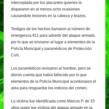
interceptada por los atacantes quienes le
dispararon en al menos ocho ocasiones
causandole lesiones en la cabeza y brazos.
Testigos de los hechos llamaron al número de
emergencia 911 para advertir del ataque armado,
por lo que se enviaron al lugar a elementos de la
Policía Municipal y paramédicos de Protección
Civil.
Los paramédicos revisaron al hombre, pero se
dieron cuenta que habia fallecido por lo que
elementos de la Policía Municipal acordonaron el
area para resguardar los indicios del crimen.
La víctima fue identificada como Marcos P. de 33
años quien fue víctima del ataque armado en la