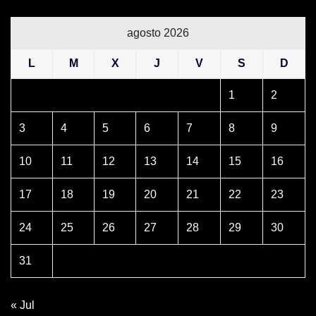
agosto 2026
L
M
X
J
V
S
D
1
2
3
4
5
6
7
8
9
10
11
12
13
14
15
16
17
18
19
20
21
22
23
24
25
26
27
28
29
30
31
« Jul