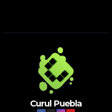
Curul Puebla