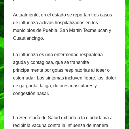
Actualmente, en el estado se reportan tres casos
de influenza activos hospitalizados en los
municipios de Puebla, San Martín Texmelucan y
Cuautlancingo.
La influenza es una enfermedad respiratoria
aguda y contagiosa, que se transmite
principalmente por gotas respiratorias al toser o
estornudar. Los síntomas incluyen fiebre, tos, dolor
de garganta, fatiga, dolores musculares y
congestión nasal.
La Secretaría de Salud exhorta a la ciudadanía a
recibir la vacuna contra la influenza de manera