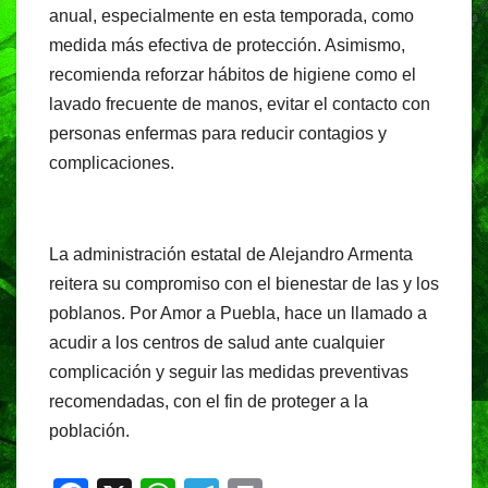
anual, especialmente en esta temporada, como
medida más efectiva de protección. Asimismo,
recomienda reforzar hábitos de higiene como el
lavado frecuente de manos, evitar el contacto con
personas enfermas para reducir contagios y
complicaciones.
La administración estatal de Alejandro Armenta
reitera su compromiso con el bienestar de las y los
poblanos. Por Amor a Puebla, hace un llamado a
acudir a los centros de salud ante cualquier
complicación y seguir las medidas preventivas
recomendadas, con el fin de proteger a la
población.