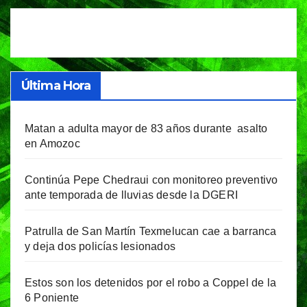
Última Hora
Matan a adulta mayor de 83 años durante asalto
en Amozoc
Continúa Pepe Chedraui con monitoreo preventivo
ante temporada de lluvias desde la DGERI
Patrulla de San Martín Texmelucan cae a barranca
y deja dos policías lesionados
Estos son los detenidos por el robo a Coppel de la
6 Poniente