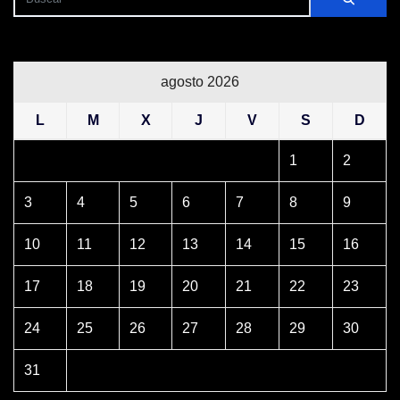
agosto 2026
L
M
X
J
V
S
D
1
2
3
4
5
6
7
8
9
10
11
12
13
14
15
16
17
18
19
20
21
22
23
24
25
26
27
28
29
30
31