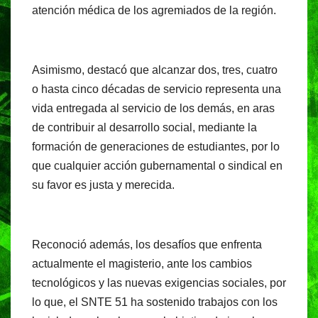
atención médica de los agremiados de la región.
Asimismo, destacó que alcanzar dos, tres, cuatro
o hasta cinco décadas de servicio representa una
vida entregada al servicio de los demás, en aras
de contribuir al desarrollo social, mediante la
formación de generaciones de estudiantes, por lo
que cualquier acción gubernamental o sindical en
su favor es justa y merecida.
Reconoció además, los desafíos que enfrenta
actualmente el magisterio, ante los cambios
tecnológicos y las nuevas exigencias sociales, por
lo que, el SNTE 51 ha sostenido trabajos con los