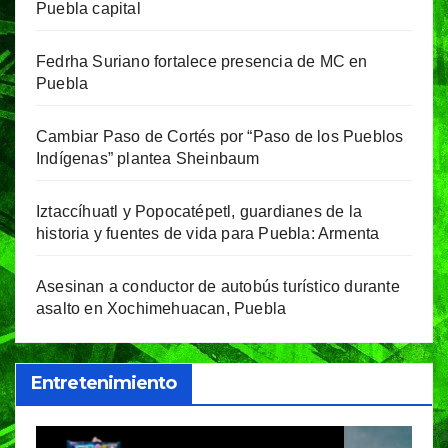
Puebla capital
Fedrha Suriano fortalece presencia de MC en
Puebla
Cambiar Paso de Cortés por “Paso de los Pueblos
Indígenas” plantea Sheinbaum
Iztaccíhuatl y Popocatépetl, guardianes de la
historia y fuentes de vida para Puebla: Armenta
Asesinan a conductor de autobús turístico durante
asalto en Xochimehuacan, Puebla
Entretenimiento