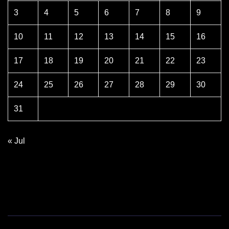
3
4
5
6
7
8
9
10
11
12
13
14
15
16
17
18
19
20
21
22
23
24
25
26
27
28
29
30
31
« Jul