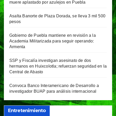
muere aplastado por azulejos en Puebla
Asalta Banorte de Plaza Dorada, se lleva 3 mil 500
pesos
Gobierno de Puebla mantiene en revisión a la
Academia Militarizada para seguir operando:
Armenta
SSP y Fiscalía investigan asesinato de dos
hermanos en Huixcolotla; refuerzan seguridad en la
Central de Abasto
Convoca Banco Interamericano de Desarrollo a
investigador BUAP para análisis internacional
Entretenimiento