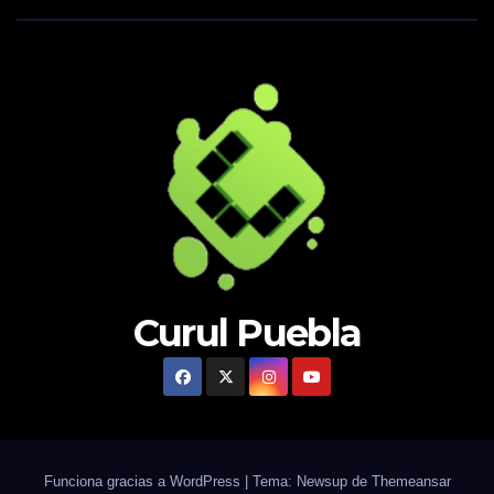
Curul Puebla
Funciona gracias a WordPress
|
Tema: Newsup de
Themeansar