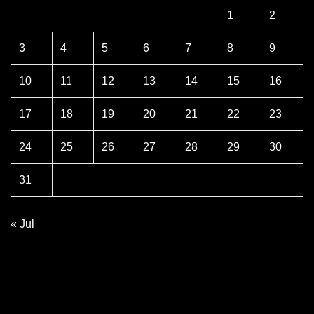
1
2
3
4
5
6
7
8
9
10
11
12
13
14
15
16
17
18
19
20
21
22
23
24
25
26
27
28
29
30
31
« Jul