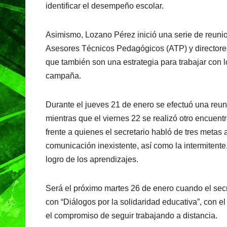
identificar el desempeño escolar.
Asimismo, Lozano Pérez inició una serie de reunio
Asesores Técnicos Pedagógicos (ATP) y directores
que también son una estrategia para trabajar con l
campaña.
Durante el jueves 21 de enero se efectuó una reun
mientras que el viernes 22 se realizó otro encuentr
frente a quienes el secretario habló de tres metas 
comunicación inexistente, así como la intermitente
logro de los aprendizajes.
Será el próximo martes 26 de enero cuando el secr
con “Diálogos por la solidaridad educativa”, con el
el compromiso de seguir trabajando a distancia.