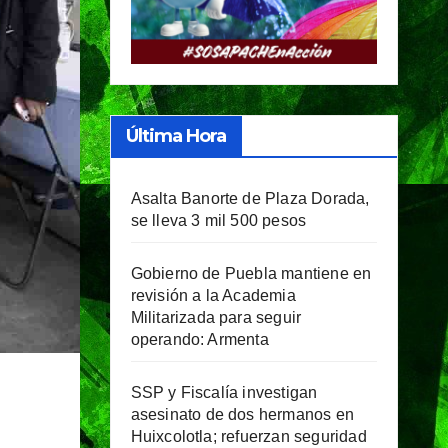
Última Hora
Asalta Banorte de Plaza Dorada,
se lleva 3 mil 500 pesos
Gobierno de Puebla mantiene en
revisión a la Academia
Militarizada para seguir
operando: Armenta
SSP y Fiscalía investigan
asesinato de dos hermanos en
Huixcolotla; refuerzan seguridad