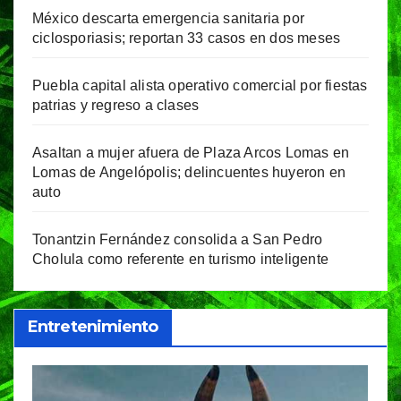
México descarta emergencia sanitaria por
ciclosporiasis; reportan 33 casos en dos meses
Puebla capital alista operativo comercial por fiestas
patrias y regreso a clases
Asaltan a mujer afuera de Plaza Arcos Lomas en
Lomas de Angelópolis; delincuentes huyeron en
auto
Tonantzin Fernández consolida a San Pedro
Cholula como referente en turismo inteligente
Entretenimiento