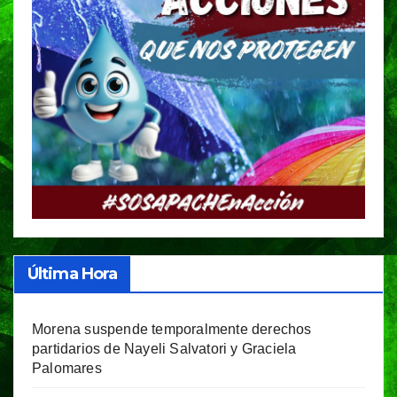
Última Hora
Morena suspende temporalmente derechos
partidarios de Nayeli Salvatori y Graciela
Palomares