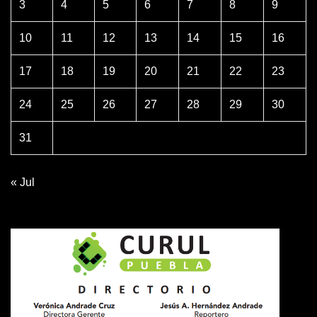
3
4
5
6
7
8
9
10
11
12
13
14
15
16
17
18
19
20
21
22
23
24
25
26
27
28
29
30
31
« Jul