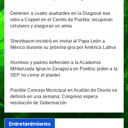
Detienen a cuatro asaltantes en la Diagonal tras
robo a Coppel en el Centro de Puebla; recuperan
celulares y aseguran un arma
Sheinbaum insistirá en invitar al Papa León a
México durante su próxima gira por América Latina
Alumnos y padres defienden a la Academia
Militarizada Ignacio Zaragoza en Puebla; piden a la
SEP no cerrar el plantel
Posible Concejo Municipal en Acatlán de Osorio se
definirá en una semana; Congreso espera
resolución de Gobernación
Entretenimiento