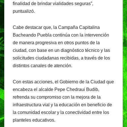
finalidad de brindar vialidades seguras”,
puntualizó.
Cabe destacar que, la Campaña Capitalina
Bacheando Puebla continúa con la intervención
de manera progresiva en otros puntos de la
ciudad, con base en un diagnóstico técnico y las
solicitudes ciudadanas recibidas, a través de los
distintos canales de atención.
Con estas acciones, el Gobierno de la Ciudad que
encabeza el alcalde Pepe Chedraui Budib,
refrenda su compromiso con la mejora de la
infraestructura vial y la educación en beneficio de
la comunidad escolar y la conectividad entre los
planteles educativos.