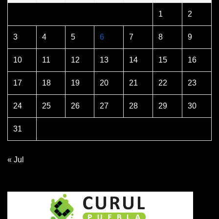
1
2
3
4
5
6
7
8
9
10
11
12
13
14
15
16
17
18
19
20
21
22
23
24
25
26
27
28
29
30
31
« Jul