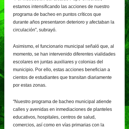
estamos intensificando las acciones de nuestro
programa de bacheo en puntos críticos que
durante años presentaron deterioro y afectaban la
circulación”, subrayó.
Asimismo, el funcionario municipal señaló que, al
momento, se han intervenido diferentes vialidades
escolares en juntas auxiliares y colonias del
municipio. Por ello, estas acciones benefician a
cientos de estudiantes que transitan diariamente
por estas zonas.
“Nuestro programa de bacheo municipal atiende
calles y avenidas en inmediaciones de planteles
educativos, hospitales, centros de salud,
comercios, así como en vías primarias con la