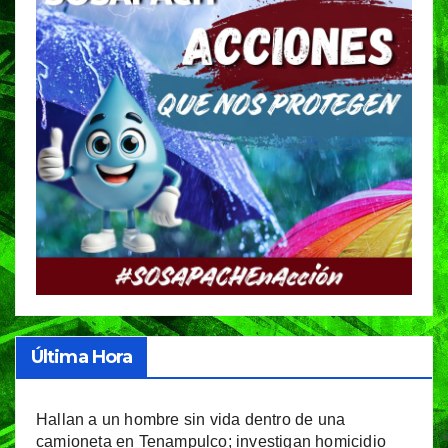
Última Hora
Hallan a un hombre sin vida dentro de una
camioneta en Tenampulco; investigan homicidio