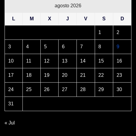
agosto 2026
L
M
X
J
V
S
D
1
2
3
4
5
6
7
8
9
10
11
12
13
14
15
16
17
18
19
20
21
22
23
24
25
26
27
28
29
30
31
« Jul