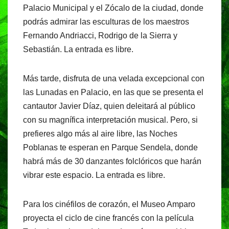
Palacio Municipal y el Zócalo de la ciudad, donde
podrás admirar las esculturas de los maestros
Fernando Andriacci, Rodrigo de la Sierra y
Sebastián. La entrada es libre.
Más tarde, disfruta de una velada excepcional con
las Lunadas en Palacio, en las que se presenta el
cantautor Javier Díaz, quien deleitará al público
con su magnífica interpretación musical. Pero, si
prefieres algo más al aire libre, las Noches
Poblanas te esperan en Parque Sendela, donde
habrá más de 30 danzantes folclóricos que harán
vibrar este espacio. La entrada es libre.
Para los cinéfilos de corazón, el Museo Amparo
proyecta el ciclo de cine francés con la película