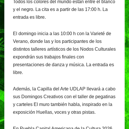
Todos los colores del mundo están entre el blanco
y el negro. La cita es a partir de las 17:00 h. La
entrada es libre.
El domingo inicia a las 10:00 h con la Varieté de
Verano, donde las y los participantes de los
distintos talleres artísticos de los Nodos Culturales
expondrán sus trabajos finales con
presentaciones de danza y música. La entrada es
libre.
Además, la Capilla del Arte UDLAP llevará a cabo
sus Domingos Creativos con el taller de pegatinas
y carteles El muro también habla, inspirado en la
exposición Huellas, voces y otras pistas.
En Puebla Capital Americana de la Cultura 2026