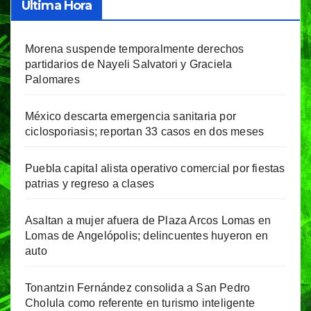
Última Hora
Morena suspende temporalmente derechos
partidarios de Nayeli Salvatori y Graciela
Palomares
México descarta emergencia sanitaria por
ciclosporiasis; reportan 33 casos en dos meses
Puebla capital alista operativo comercial por fiestas
patrias y regreso a clases
Asaltan a mujer afuera de Plaza Arcos Lomas en
Lomas de Angelópolis; delincuentes huyeron en
auto
Tonantzin Fernández consolida a San Pedro
Cholula como referente en turismo inteligente