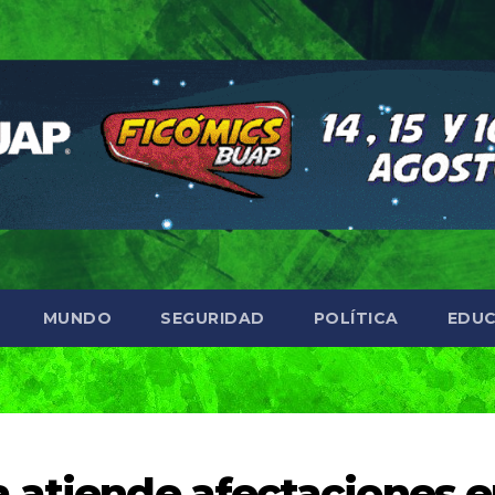
MUNDO
SEGURIDAD
POLÍTICA
EDUC
 atiende afectaciones 