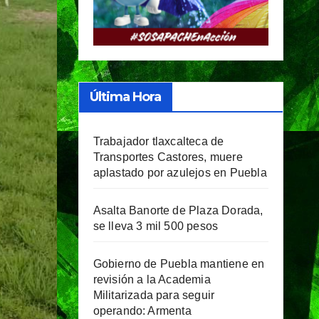
Última Hora
Trabajador tlaxcalteca de
Transportes Castores, muere
aplastado por azulejos en Puebla
Asalta Banorte de Plaza Dorada,
se lleva 3 mil 500 pesos
Gobierno de Puebla mantiene en
revisión a la Academia
Militarizada para seguir
operando: Armenta