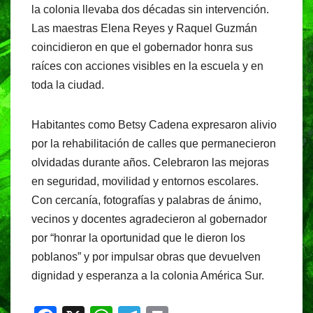
la colonia llevaba dos décadas sin intervención.
Las maestras Elena Reyes y Raquel Guzmán
coincidieron en que el gobernador honra sus
raíces con acciones visibles en la escuela y en
toda la ciudad.
Habitantes como Betsy Cadena expresaron alivio
por la rehabilitación de calles que permanecieron
olvidadas durante años. Celebraron las mejoras
en seguridad, movilidad y entornos escolares.
Con cercanía, fotografías y palabras de ánimo,
vecinos y docentes agradecieron al gobernador
por “honrar la oportunidad que le dieron los
poblanos” y por impulsar obras que devuelven
dignidad y esperanza a la colonia América Sur.