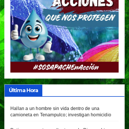
Última Hora
Hallan a un hombre sin vida dentro de una
camioneta en Tenampulco; investigan homicidio