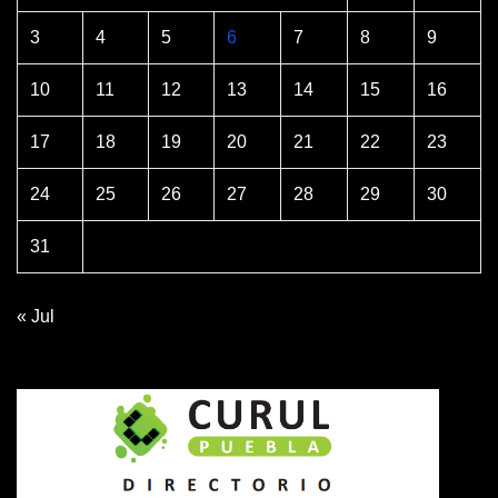
3
4
5
6
7
8
9
10
11
12
13
14
15
16
17
18
19
20
21
22
23
24
25
26
27
28
29
30
31
« Jul