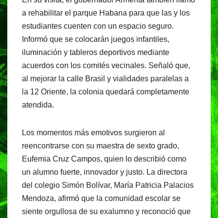
a rehabilitar el parque Habana para que las y los
estudiantes cuenten con un espacio seguro.
Informó que se colocarán juegos infantiles,
iluminación y tableros deportivos mediante
acuerdos con los comités vecinales. Señaló que,
al mejorar la calle Brasil y vialidades paralelas a
la 12 Oriente, la colonia quedará completamente
atendida.
Los momentos más emotivos surgieron al
reencontrarse con su maestra de sexto grado,
Eufemia Cruz Campos, quien lo describió como
un alumno fuerte, innovador y justo. La directora
del colegio Simón Bolívar, María Patricia Palacios
Mendoza, afirmó que la comunidad escolar se
siente orgullosa de su exalumno y reconoció que