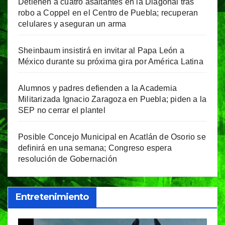
Detienen a cuatro asaltantes en la Diagonal tras
robo a Coppel en el Centro de Puebla; recuperan
celulares y aseguran un arma
Sheinbaum insistirá en invitar al Papa León a
México durante su próxima gira por América Latina
Alumnos y padres defienden a la Academia
Militarizada Ignacio Zaragoza en Puebla; piden a la
SEP no cerrar el plantel
Posible Concejo Municipal en Acatlán de Osorio se
definirá en una semana; Congreso espera
resolución de Gobernación
Entretenimiento