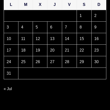
L
M
X
J
V
S
D
1
2
3
4
5
6
7
8
9
10
11
12
13
14
15
16
17
18
19
20
21
22
23
24
25
26
27
28
29
30
31
« Jul