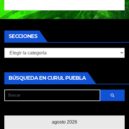
SECCIONES
Secciones
BÚSQUEDA EN CURUL PUEBLA
agosto 2026