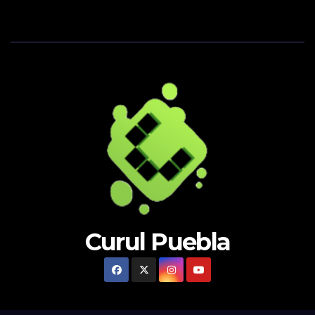
Curul Puebla