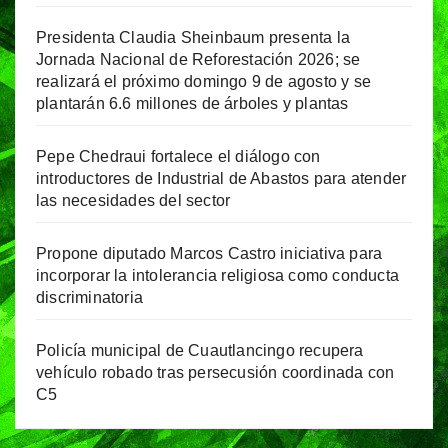
Presidenta Claudia Sheinbaum presenta la
Jornada Nacional de Reforestación 2026; se
realizará el próximo domingo 9 de agosto y se
plantarán 6.6 millones de árboles y plantas
Pepe Chedraui fortalece el diálogo con
introductores de Industrial de Abastos para atender
las necesidades del sector
Propone diputado Marcos Castro iniciativa para
incorporar la intolerancia religiosa como conducta
discriminatoria
Policía municipal de Cuautlancingo recupera
vehículo robado tras persecusión coordinada con
C5