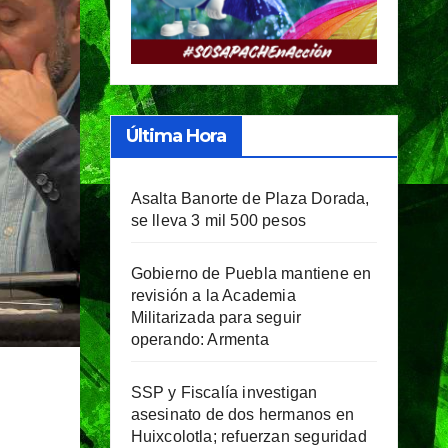
Última Hora
Asalta Banorte de Plaza Dorada,
se lleva 3 mil 500 pesos
Gobierno de Puebla mantiene en
revisión a la Academia
Militarizada para seguir
operando: Armenta
SSP y Fiscalía investigan
asesinato de dos hermanos en
Huixcolotla; refuerzan seguridad