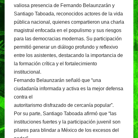
valiosa presencia de Fernando Belaunzarán y
Santiago Taboada, reconocidos actores de la vida
pública nacional, quienes compartieron una charla
magistral enfocada en el populismo y sus riesgos
para las democracias modernas. Su participación
permitió generar un diálogo profundo y reflexivo
entre los asistentes, destacando la importancia de
la formación crítica y el fortalecimiento
institucional.
Fernando Belaunzarán señaló que “una
ciudadanía informada y activa es la mejor defensa
contra el
autoritarismo disfrazado de cercanía popular”.
Por su parte, Santiago Taboada afirmó que “las
instituciones fuertes y la participación juvenil son
pilares para blindar a México de los excesos del