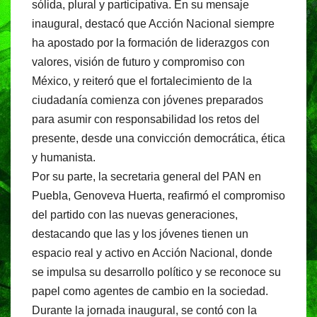
sólida, plural y participativa. En su mensaje
inaugural, destacó que Acción Nacional siempre
ha apostado por la formación de liderazgos con
valores, visión de futuro y compromiso con
México, y reiteró que el fortalecimiento de la
ciudadanía comienza con jóvenes preparados
para asumir con responsabilidad los retos del
presente, desde una convicción democrática, ética
y humanista.
Por su parte, la secretaria general del PAN en
Puebla, Genoveva Huerta, reafirmó el compromiso
del partido con las nuevas generaciones,
destacando que las y los jóvenes tienen un
espacio real y activo en Acción Nacional, donde
se impulsa su desarrollo político y se reconoce su
papel como agentes de cambio en la sociedad.
Durante la jornada inaugural, se contó con la