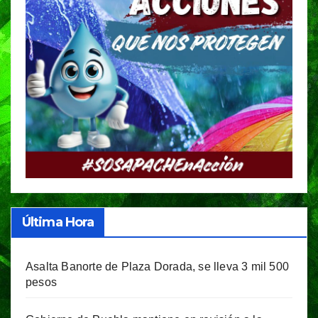
Última Hora
Asalta Banorte de Plaza Dorada, se lleva 3 mil 500
pesos