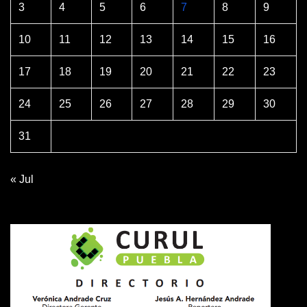
3
4
5
6
7
8
9
10
11
12
13
14
15
16
17
18
19
20
21
22
23
24
25
26
27
28
29
30
31
« Jul