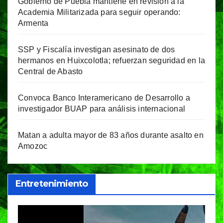
Gobierno de Puebla mantiene en revisión a la
Academia Militarizada para seguir operando:
Armenta
SSP y Fiscalía investigan asesinato de dos
hermanos en Huixcolotla; refuerzan seguridad en la
Central de Abasto
Convoca Banco Interamericano de Desarrollo a
investigador BUAP para análisis internacional
Matan a adulta mayor de 83 años durante asalto en
Amozoc
Entretenimiento