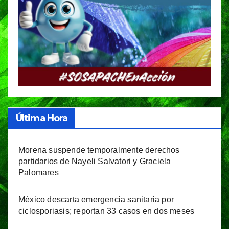
Última Hora
Morena suspende temporalmente derechos
partidarios de Nayeli Salvatori y Graciela
Palomares
México descarta emergencia sanitaria por
ciclosporiasis; reportan 33 casos en dos meses