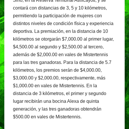
Sirio, en la Reserva Territorial Atlixcáyotl, y se
contará con distancias de 3, 5 y 10 kilómetros,
permitiendo la participación de mujeres con
distintos niveles de condición física y experiencia
deportiva. La premiación, en la distancia de 10
kilómetros se otorgarán $7,000.00 al primer lugar,
$4,500.00 al segundo y $2,500.00 al tercero,
además de $2,000.00 en vales de Mistertennis
para las tres ganadoras. Para la distancia de 5.7
kilómetros, los premios serán de $4,000.00,
$3,000.00 y $2,000.00, respectivamente, más
$1,000.00 en vales de Mistertennis. En la
distancia de 3 kilómetros, el primer y segundo
lugar recibirán una bocina Alexa de quinta
generación, y las tres ganadoras obtendrán
$500.00 en vales de Mistertennis.