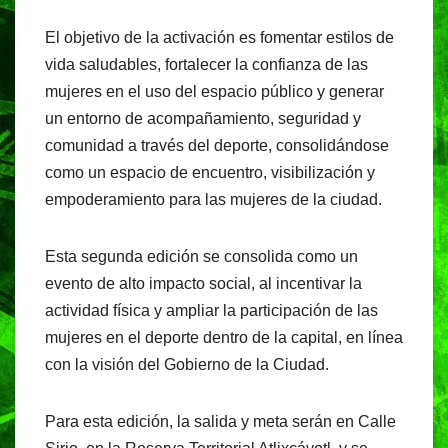
El objetivo de la activación es fomentar estilos de
vida saludables, fortalecer la confianza de las
mujeres en el uso del espacio público y generar
un entorno de acompañamiento, seguridad y
comunidad a través del deporte, consolidándose
como un espacio de encuentro, visibilización y
empoderamiento para las mujeres de la ciudad.
Esta segunda edición se consolida como un
evento de alto impacto social, al incentivar la
actividad física y ampliar la participación de las
mujeres en el deporte dentro de la capital, en línea
con la visión del Gobierno de la Ciudad.
Para esta edición, la salida y meta serán en Calle