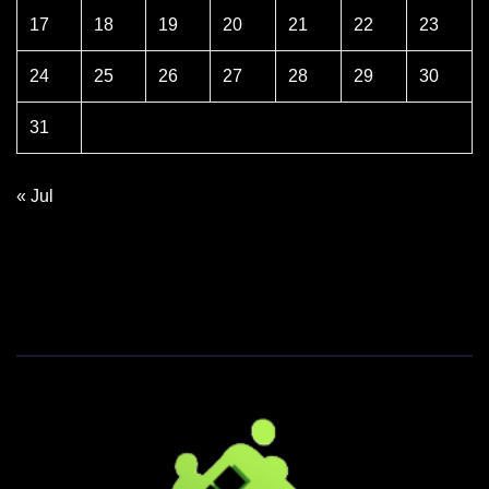
17
18
19
20
21
22
23
24
25
26
27
28
29
30
31
« Jul