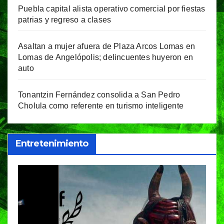
Puebla capital alista operativo comercial por fiestas
patrias y regreso a clases
Asaltan a mujer afuera de Plaza Arcos Lomas en
Lomas de Angelópolis; delincuentes huyeron en
auto
Tonantzin Fernández consolida a San Pedro
Cholula como referente en turismo inteligente
Entretenimiento