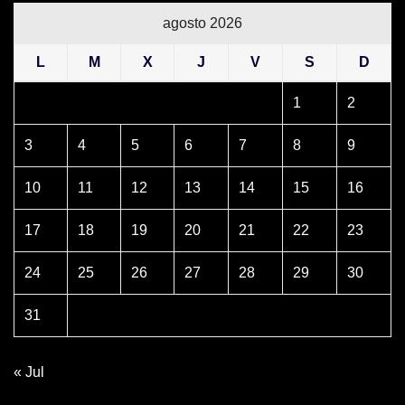
agosto 2026
L
M
X
J
V
S
D
1
2
3
4
5
6
7
8
9
10
11
12
13
14
15
16
17
18
19
20
21
22
23
24
25
26
27
28
29
30
31
« Jul