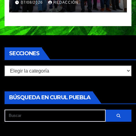
07/08/2026
REDACCIÓN
turismo inteligente
SECCIONES
Secciones
BÚSQUEDA EN CURUL PUEBLA