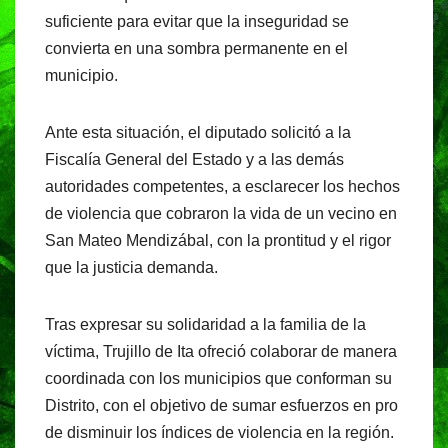
suficiente para evitar que la inseguridad se
convierta en una sombra permanente en el
municipio.
Ante esta situación, el diputado solicitó a la
Fiscalía General del Estado y a las demás
autoridades competentes, a esclarecer los hechos
de violencia que cobraron la vida de un vecino en
San Mateo Mendizábal, con la prontitud y el rigor
que la justicia demanda.
Tras expresar su solidaridad a la familia de la
víctima, Trujillo de Ita ofreció colaborar de manera
coordinada con los municipios que conforman su
Distrito, con el objetivo de sumar esfuerzos en pro
de disminuir los índices de violencia en la región.