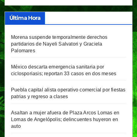
Última Hora
Morena suspende temporalmente derechos
partidarios de Nayeli Salvatori y Graciela
Palomares
México descarta emergencia sanitaria por
ciclosporiasis; reportan 33 casos en dos meses
Puebla capital alista operativo comercial por fiestas
patrias y regreso a clases
Asaltan a mujer afuera de Plaza Arcos Lomas en
Lomas de Angelópolis; delincuentes huyeron en
auto