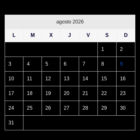
agosto 2026
L
M
X
J
V
S
D
1
2
3
4
5
6
7
8
9
10
11
12
13
14
15
16
17
18
19
20
21
22
23
24
25
26
27
28
29
30
31