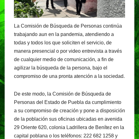
La Comisión de Búsqueda de Personas continúa
trabajando aun en la pandemia, atendiendo a
todas y todos los que soliciten el servicio, de
manera presencial o por video entrevista a través
de cualquier medio de comunicación, a fin de
agilizar la búsqueda de la persona, bajo el
compromiso de una pronta atención a la sociedad.
De este modo, la Comisión de Búsqueda de
Personas del Estado de Puebla da cumplimiento
a su compromiso de creación y pone a disposición
de la población sus oficinas ubicadas en avenida
29 Oriente 620, colonia Ladrillera de Benítez en la
capital poblana o los teléfonos: 222 682 1258 y