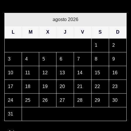
agosto 2026
L
M
X
J
V
S
D
1
2
3
4
5
6
7
8
9
10
11
12
13
14
15
16
17
18
19
20
21
22
23
24
25
26
27
28
29
30
31