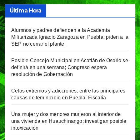
Última Hora
Alumnos y padres defienden a la Academia
Militarizada Ignacio Zaragoza en Puebla; piden a la
SEP no cerrar el plantel
Posible Concejo Municipal en Acatlán de Osorio se
definirá en una semana; Congreso espera
resolución de Gobernación
Celos extremos y adicciones, entre las principales
causas de feminicidio en Puebla: Fiscalía
Una mujer y dos menores murieron al interior de
una vivienda en Huauchinango; investigan posible
intoxicación