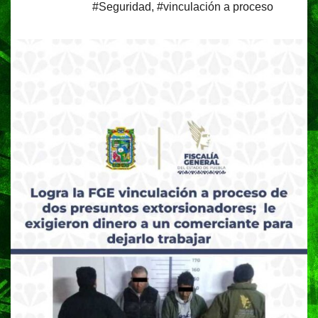
#Seguridad
,
#vinculación a proceso