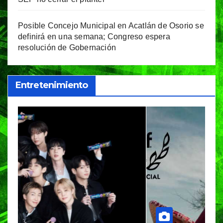
Posible Concejo Municipal en Acatlán de Osorio se
definirá en una semana; Congreso espera
resolución de Gobernación
Entretenimiento