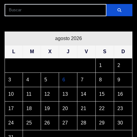
agosto 2026
L
M
X
J
V
S
D
1
2
3
4
5
6
7
8
9
10
11
12
13
14
15
16
17
18
19
20
21
22
23
24
25
26
27
28
29
30