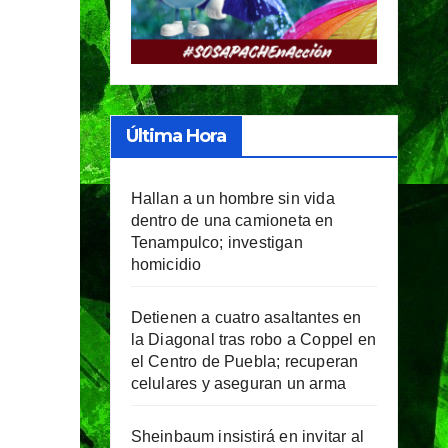
Última Hora
Hallan a un hombre sin vida
dentro de una camioneta en
Tenampulco; investigan
homicidio
Detienen a cuatro asaltantes en
la Diagonal tras robo a Coppel en
el Centro de Puebla; recuperan
celulares y aseguran un arma
Sheinbaum insistirá en invitar al