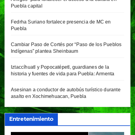
Puebla capital
Fedrha Suriano fortalece presencia de MC en
Puebla
Cambiar Paso de Cortés por “Paso de los Pueblos
Indígenas” plantea Sheinbaum
Iztaccíhuatl y Popocatépetl, guardianes de la
historia y fuentes de vida para Puebla: Armenta
Asesinan a conductor de autobús turístico durante
asalto en Xochimehuacan, Puebla
Entretenimiento