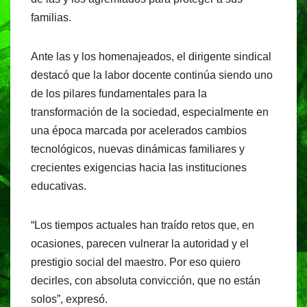
familias.
Ante las y los homenajeados, el dirigente sindical
destacó que la labor docente continúa siendo uno
de los pilares fundamentales para la
transformación de la sociedad, especialmente en
una época marcada por acelerados cambios
tecnológicos, nuevas dinámicas familiares y
crecientes exigencias hacia las instituciones
educativas.
“Los tiempos actuales han traído retos que, en
ocasiones, parecen vulnerar la autoridad y el
prestigio social del maestro. Por eso quiero
decirles, con absoluta convicción, que no están
solos”, expresó.