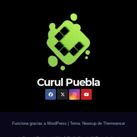
Curul Puebla
Funciona gracias a WordPress
|
Tema: Newsup de
Themeansar