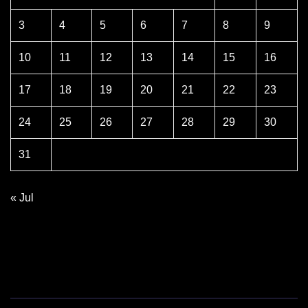
3
4
5
6
7
8
9
10
11
12
13
14
15
16
17
18
19
20
21
22
23
24
25
26
27
28
29
30
31
« Jul