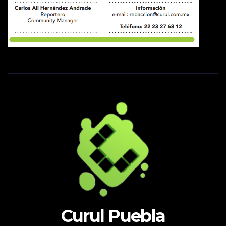
Curul Puebla