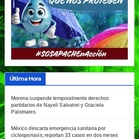
Última Hora
Morena suspende temporalmente derechos
partidarios de Nayeli Salvatori y Graciela
Palomares
México descarta emergencia sanitaria por
ciclosporiasis; reportan 33 casos en dos meses