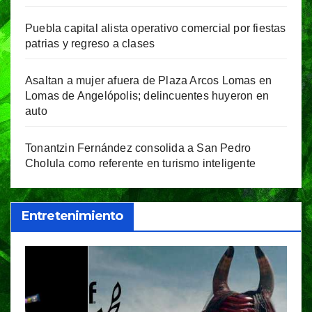
Puebla capital alista operativo comercial por fiestas
patrias y regreso a clases
Asaltan a mujer afuera de Plaza Arcos Lomas en
Lomas de Angelópolis; delincuentes huyeron en
auto
Tonantzin Fernández consolida a San Pedro
Cholula como referente en turismo inteligente
Entretenimiento