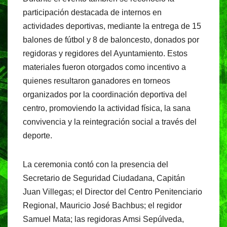
participación destacada de internos en
actividades deportivas, mediante la entrega de 15
balones de fútbol y 8 de baloncesto, donados por
regidoras y regidores del Ayuntamiento. Estos
materiales fueron otorgados como incentivo a
quienes resultaron ganadores en torneos
organizados por la coordinación deportiva del
centro, promoviendo la actividad física, la sana
convivencia y la reintegración social a través del
deporte.
La ceremonia contó con la presencia del
Secretario de Seguridad Ciudadana, Capitán
Juan Villegas; el Director del Centro Penitenciario
Regional, Mauricio José Bachbus; el regidor
Samuel Mata; las regidoras Amsi Sepúlveda,