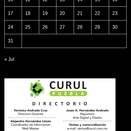
17
18
19
20
21
22
23
24
25
26
27
28
29
30
31
« Jul