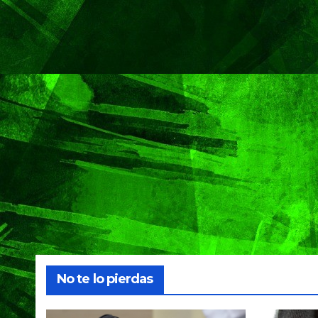
No te lo pierdas