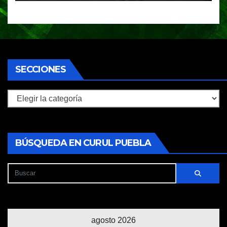
SECCIONES
Secciones
BÚSQUEDA EN CURUL PUEBLA
agosto 2026