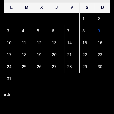
L
M
X
J
V
S
D
1
2
3
4
5
6
7
8
9
10
11
12
13
14
15
16
17
18
19
20
21
22
23
24
25
26
27
28
29
30
31
« Jul