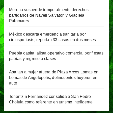
Morena suspende temporalmente derechos
partidarios de Nayeli Salvatori y Graciela
Palomares
México descarta emergencia sanitaria por
ciclosporiasis; reportan 33 casos en dos meses
Puebla capital alista operativo comercial por fiestas
patrias y regreso a clases
Asaltan a mujer afuera de Plaza Arcos Lomas en
Lomas de Angelópolis; delincuentes huyeron en
auto
Tonantzin Fernández consolida a San Pedro
Cholula como referente en turismo inteligente