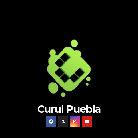
Curul Puebla