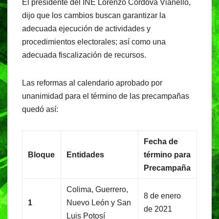
El presidente del INE Lorenzo Córdova Vianello,
dijo que los cambios buscan garantizar la
adecuada ejecución de actividades y
procedimientos electorales; así como una
adecuada fiscalización de recursos.
Las reformas al calendario aprobado por
unanimidad para el término de las precampañas
quedó así:
Fecha de
Bloque
Entidades
término para
Precampaña
Colima, Guerrero,
8 de enero
1
Nuevo León y San
de 2021
Luis Potosí