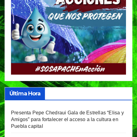
Última Hora
Presenta Pepe Chedraui Gala de Estrellas “Elisa y
Amigos” para fortalecer el acceso a la cultura en
Puebla capital