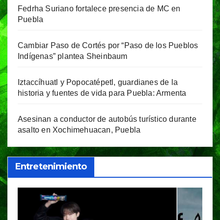
Fedrha Suriano fortalece presencia de MC en
Puebla
Cambiar Paso de Cortés por “Paso de los Pueblos
Indígenas” plantea Sheinbaum
Iztaccíhuatl y Popocatépetl, guardianes de la
historia y fuentes de vida para Puebla: Armenta
Asesinan a conductor de autobús turístico durante
asalto en Xochimehuacan, Puebla
Entretenimiento