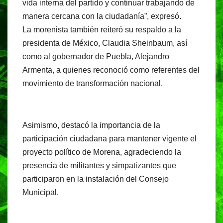
vida interna del partido y continuar trabajando de
manera cercana con la ciudadanía”, expresó.
La morenista también reiteró su respaldo a la
presidenta de México, Claudia Sheinbaum, así
como al gobernador de Puebla, Alejandro
Armenta, a quienes reconoció como referentes del
movimiento de transformación nacional.
Asimismo, destacó la importancia de la
participación ciudadana para mantener vigente el
proyecto político de Morena, agradeciendo la
presencia de militantes y simpatizantes que
participaron en la instalación del Consejo
Municipal.