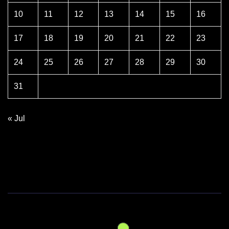
10
11
12
13
14
15
16
17
18
19
20
21
22
23
24
25
26
27
28
29
30
31
« Jul