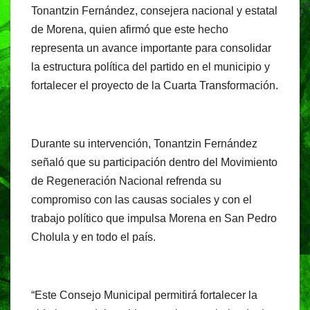
Tonantzin Fernández, consejera nacional y estatal
de Morena, quien afirmó que este hecho
representa un avance importante para consolidar
la estructura política del partido en el municipio y
fortalecer el proyecto de la Cuarta Transformación.
Durante su intervención, Tonantzin Fernández
señaló que su participación dentro del Movimiento
de Regeneración Nacional refrenda su
compromiso con las causas sociales y con el
trabajo político que impulsa Morena en San Pedro
Cholula y en todo el país.
“Este Consejo Municipal permitirá fortalecer la