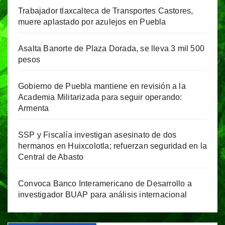
Trabajador tlaxcalteca de Transportes Castores,
muere aplastado por azulejos en Puebla
Asalta Banorte de Plaza Dorada, se lleva 3 mil 500
pesos
Gobierno de Puebla mantiene en revisión a la
Academia Militarizada para seguir operando:
Armenta
SSP y Fiscalía investigan asesinato de dos
hermanos en Huixcolotla; refuerzan seguridad en la
Central de Abasto
Convoca Banco Interamericano de Desarrollo a
investigador BUAP para análisis internacional