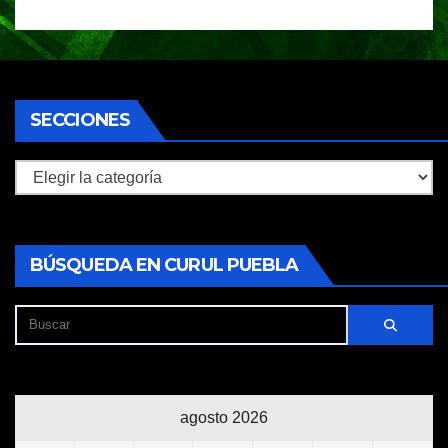
SECCIONES
Secciones
BÚSQUEDA EN CURUL PUEBLA
agosto 2026