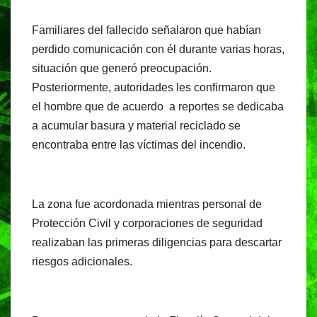
Familiares del fallecido señalaron que habían
perdido comunicación con él durante varias horas,
situación que generó preocupación.
Posteriormente, autoridades les confirmaron que
el hombre que de acuerdo a reportes se dedicaba
a acumular basura y material reciclado se
encontraba entre las víctimas del incendio.
La zona fue acordonada mientras personal de
Protección Civil y corporaciones de seguridad
realizaban las primeras diligencias para descartar
riesgos adicionales.