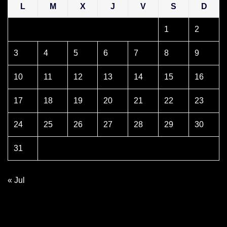
L
M
X
J
V
S
D
1
2
3
4
5
6
7
8
9
10
11
12
13
14
15
16
17
18
19
20
21
22
23
24
25
26
27
28
29
30
31
« Jul