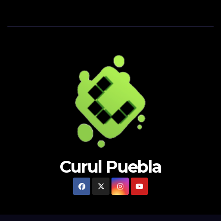
Curul Puebla